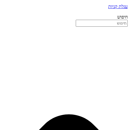
עגלת קניות
חיפוש