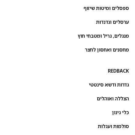
ספסלים ומיטות שיזוף
ערסלים ונדנדות
מנגלים, גריל ומטבחי חוץ
מחסנים ואחסון לחצר
REDBACK
גדרות ודשא סינטטי
הצללה ואוהלים
כלי גינון
סולמות ועגלות