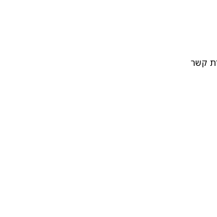
רת קשר