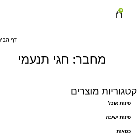
0
דף הבי
מחבר:
חגי תנעמי
קטגוריות מוצרים
פינות אוכל
פינות ישיבה
כסאות