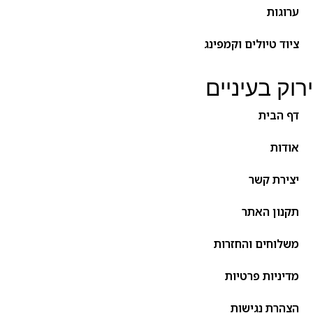
ערוגות
ציוד טיולים וקמפינג
ירוק בעיניים
דף הבית
אודות
יצירת קשר
תקנון האתר
משלוחים והחזרות
מדיניות פרטיות
הצהרת נגישות