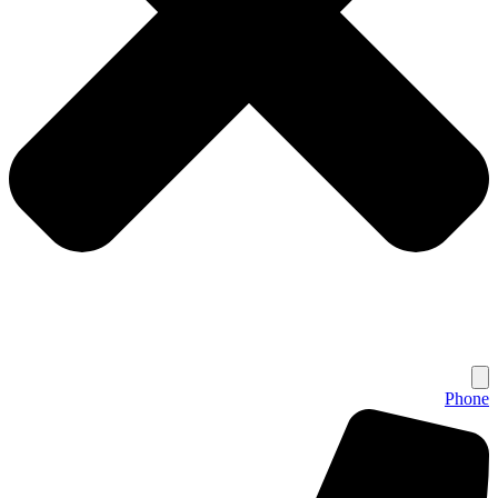
Phone