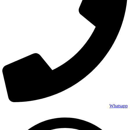
Whatsapp