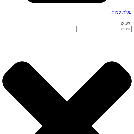
עגלת קניות
חיפוש