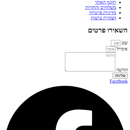
תקנון האתר
משלוחים והחזרות
מדיניות פרטיות
הצהרת נגישות
השאירו פרטים
שם
אימייל
הודעה
שליחה
Facebook