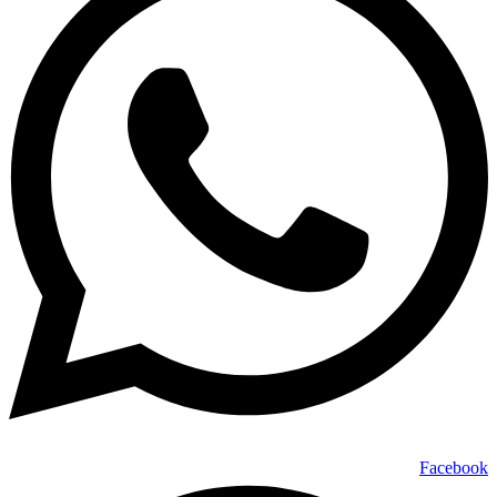
Facebook