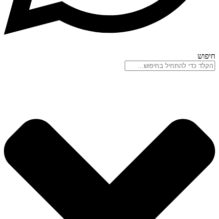
חיפוש