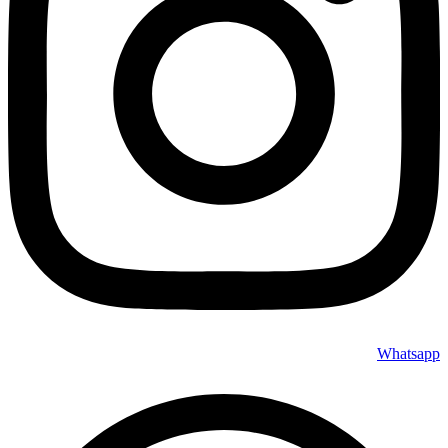
Whatsapp