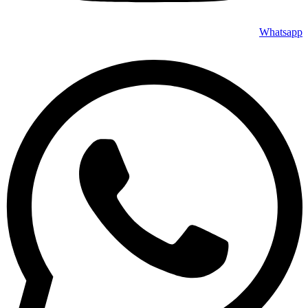
Whatsapp