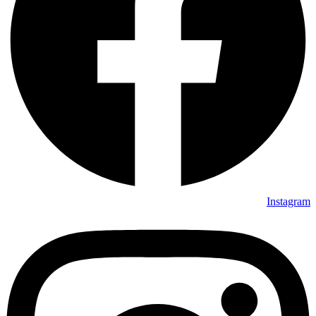
Instagram