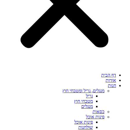
דף הבית
אודות
חנות
מנגלים, גריל ומטבחי חוץ
גריל
מטבחי חוץ
מנגלים
כסאות
פינות אוכל
פינות אוכל
שולחנות