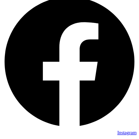
Instagram