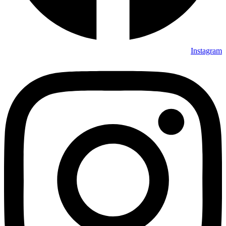
Instagram