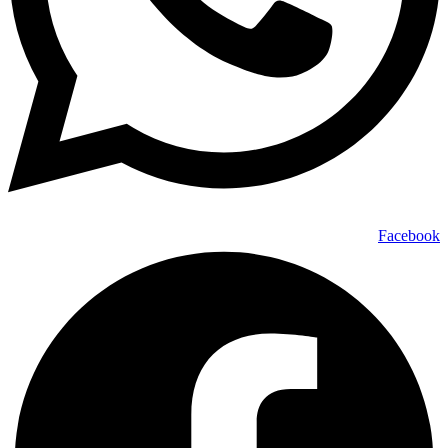
Facebook