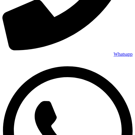
Whatsapp