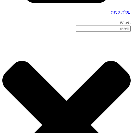
עגלת קניות
חיפוש