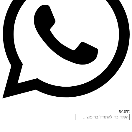
חיפוש