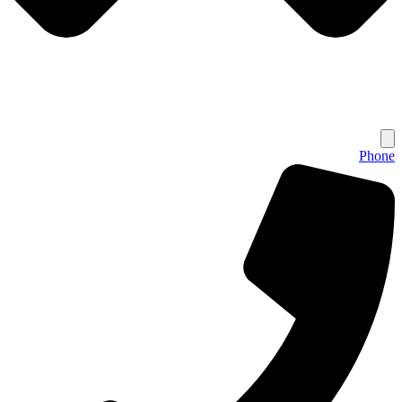
Phone