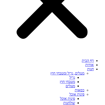
דף הבית
אודות
חנות
מנגלים, גריל ומטבחי חוץ
גריל
מטבחי חוץ
מנגלים
כסאות
פינות אוכל
פינות אוכל
שולחנות