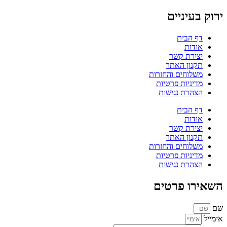
ירוק בעיניים
דף הבית
אודות
יצירת קשר
תקנון האתר
משלוחים והחזרות
מדיניות פרטיות
הצהרת נגישות
דף הבית
אודות
יצירת קשר
תקנון האתר
משלוחים והחזרות
מדיניות פרטיות
הצהרת נגישות
השאירו פרטים
שם
אימייל