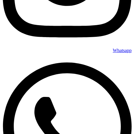
Whatsapp