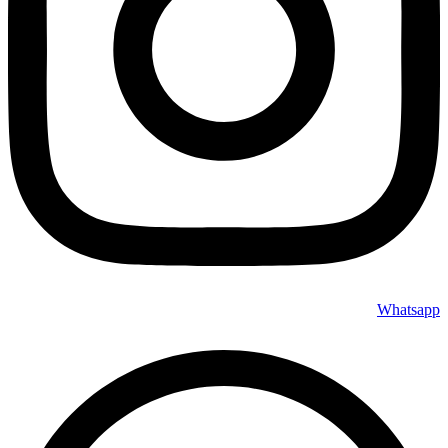
Whatsapp