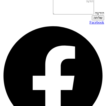
הודעה
שליחה
Facebook