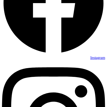
Instagram