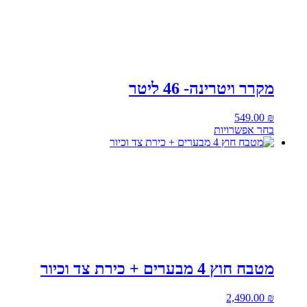
מקרר ויטרינה- 46 ליטר
549.00
₪
בחר אפשרויות
מטבח חוץ 4 מבערים + כירת צד וכיור
2,490.00
₪