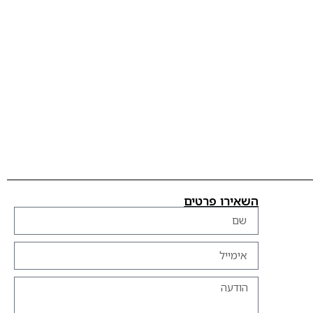
השאירו פרטים