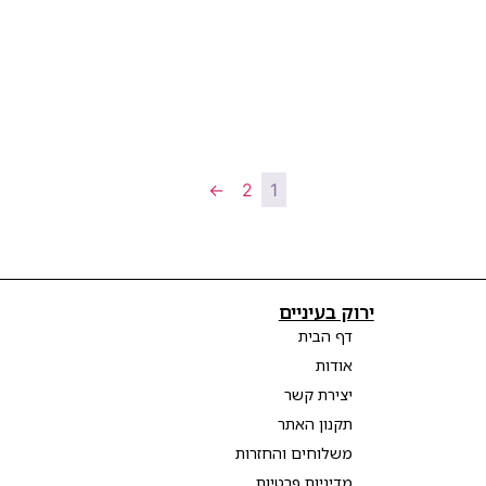
←
2
1
ירוק בעיניים
דף הבית
אודות
יצירת קשר
תקנון האתר
משלוחים והחזרות
מדיניות פרטיות