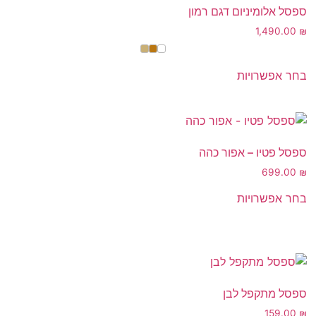
ספסל אלומיניום דגם רמון
1,490.00
₪
בחר אפשרויות
ספסל פטיו – אפור כהה
699.00
₪
בחר אפשרויות
ספסל מתקפל לבן
159.00
₪