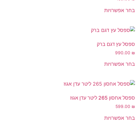
בחר אפשרויות
ספסל עץ דגם ברק
990.00
₪
בחר אפשרויות
ספסל אחסון 265 ליטר עדן אגוז
599.00
₪
בחר אפשרויות