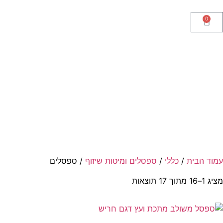
0
עמוד הבית
/
כללי
/
ספסלים ומיטות שיזוף
/ ספסלים
מציג 1–16 מתוך 17 תוצאות