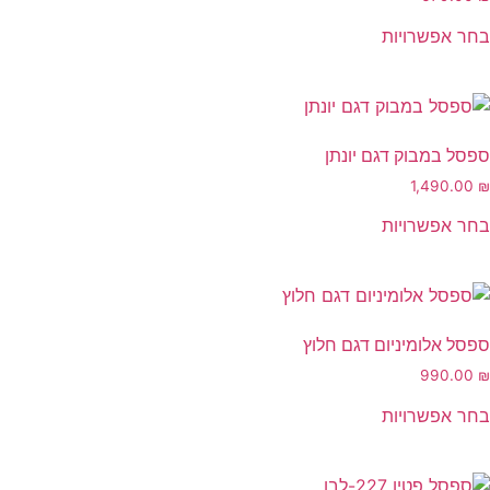
בחר אפשרויות
ספסל במבוק דגם יונתן
1,490.00
₪
בחר אפשרויות
ספסל אלומיניום דגם חלוץ
990.00
₪
בחר אפשרויות