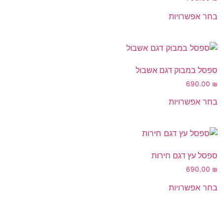
בחר אפשרויות
ספסל במבוק דגם אשבול
690.00
₪
בחר אפשרויות
ספסל עץ דגם חירות
690.00
₪
בחר אפשרויות