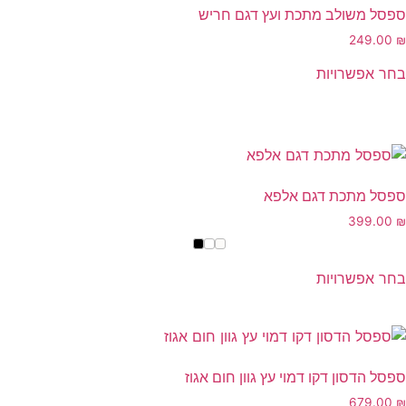
ספסל משולב מתכת ועץ דגם חריש
249.00
₪
בחר אפשרויות
ספסל מתכת דגם אלפא
399.00
₪
בחר אפשרויות
ספסל הדסון דקו דמוי עץ גוון חום אגוז
679.00
₪