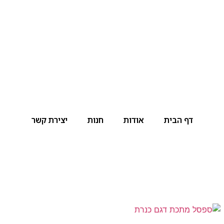
דף הבית
אודות
חנות
יצירת קשר