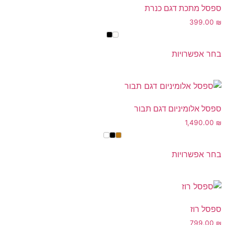
ספסל מתכת דגם כנרת
399.00
₪
בחר אפשרויות
ספסל אלומיניום דגם תבור
1,490.00
₪
בחר אפשרויות
ספסל רוז
799.00
₪