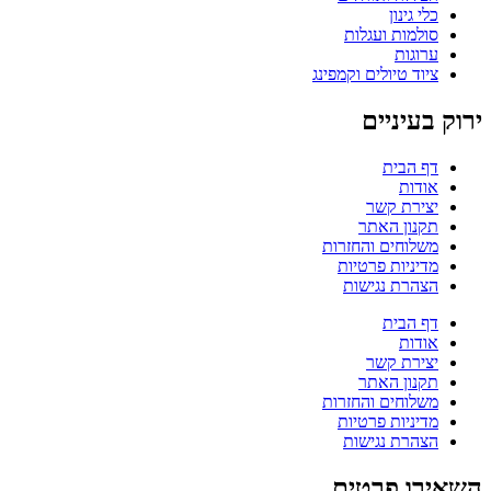
כלי גינון
סולמות ועגלות
ערוגות
ציוד טיולים וקמפינג
ירוק בעיניים
דף הבית
אודות
יצירת קשר
תקנון האתר
משלוחים והחזרות
מדיניות פרטיות
הצהרת נגישות
דף הבית
אודות
יצירת קשר
תקנון האתר
משלוחים והחזרות
מדיניות פרטיות
הצהרת נגישות
השאירו פרטים