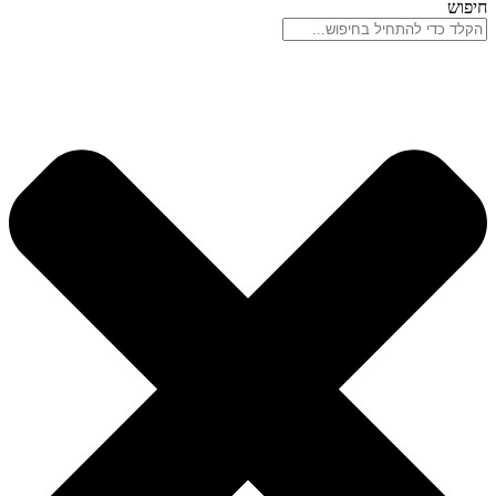
חיפוש