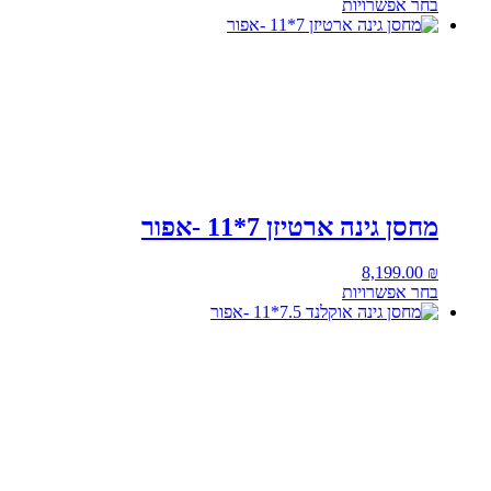
בחר אפשרויות
מחסן גינה ארטיזן 7*11 -אפור
8,199.00
₪
בחר אפשרויות