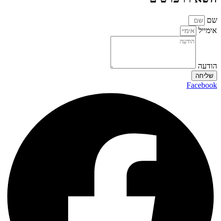
שם
אימייל
הודעה
שליחה
Facebook