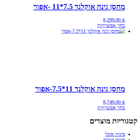
מחסן גינה אוקלנד 7.5*11 -אפור
8,299.00
₪
בחר אפשרויות
מחסן גינה אוקלנד 11*7.5-אפור
8,749.00
₪
בחר אפשרויות
קטגוריות מוצרים
פינות אוכל
פינות ישיבה