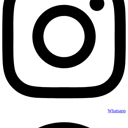
Whatsapp