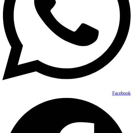
Facebook