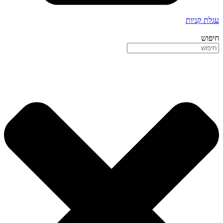
עגלת קניות
חיפוש