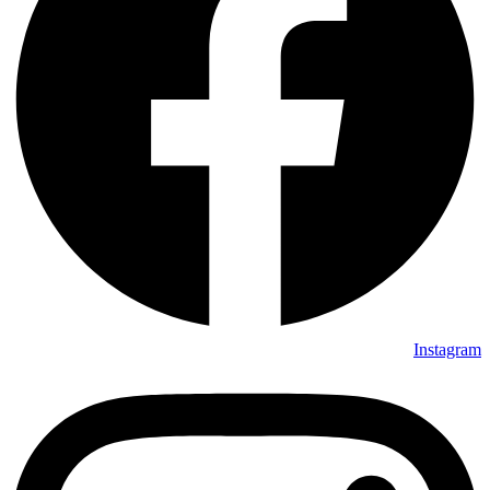
Instagram