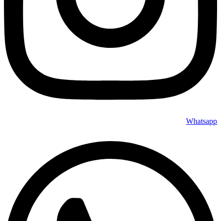
Whatsapp