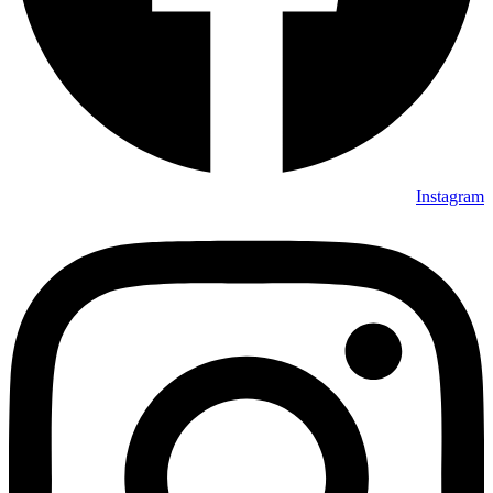
Instagram