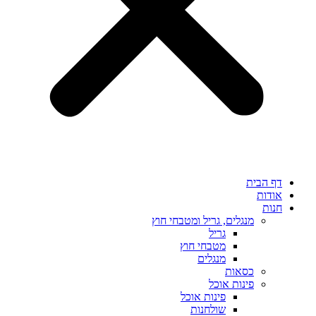
דף הבית
אודות
חנות
מנגלים, גריל ומטבחי חוץ
גריל
מטבחי חוץ
מנגלים
כסאות
פינות אוכל
פינות אוכל
שולחנות