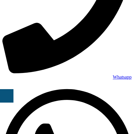
Whatsapp