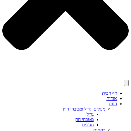
דף הבית
אודות
חנות
מנגלים, גריל ומטבחי חוץ
גריל
מטבחי חוץ
מנגלים
כסאות