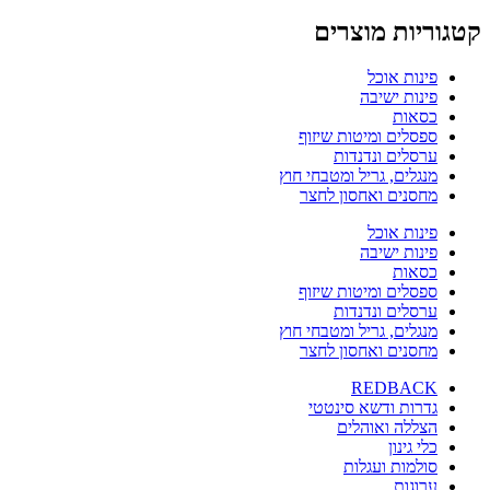
קטגוריות מוצרים
פינות אוכל
פינות ישיבה
כסאות
ספסלים ומיטות שיזוף
ערסלים ונדנדות
מנגלים, גריל ומטבחי חוץ
מחסנים ואחסון לחצר
פינות אוכל
פינות ישיבה
כסאות
ספסלים ומיטות שיזוף
ערסלים ונדנדות
מנגלים, גריל ומטבחי חוץ
מחסנים ואחסון לחצר
REDBACK
גדרות ודשא סינטטי
הצללה ואוהלים
כלי גינון
סולמות ועגלות
ערוגות