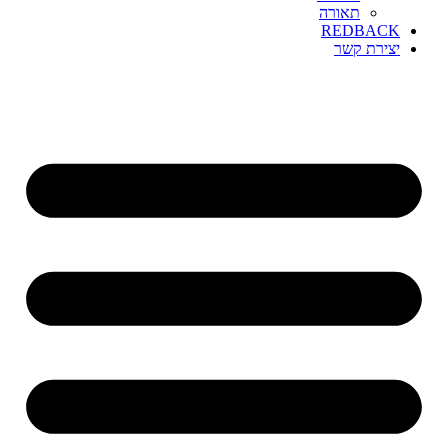
תאורה
REDBACK
יצירת קשר