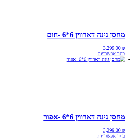
מחסן גינה דארווין 6*6 -חום
3,299.00
₪
בחר אפשרויות
מחסן גינה דארווין 6*6 -אפור
3,299.00
₪
בחר אפשרויות