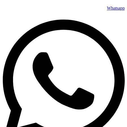
Whatsapp