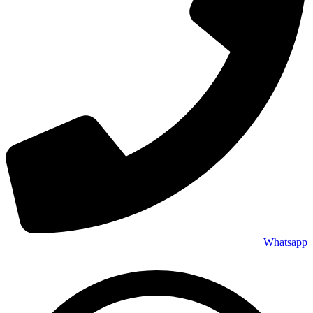
Whatsapp