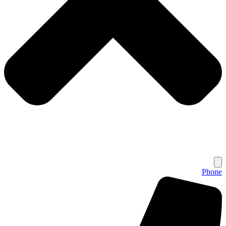
Phone