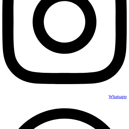
Whatsapp