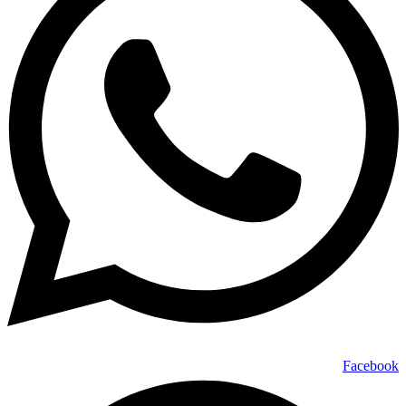
Facebook