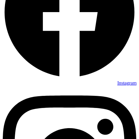
Instagram