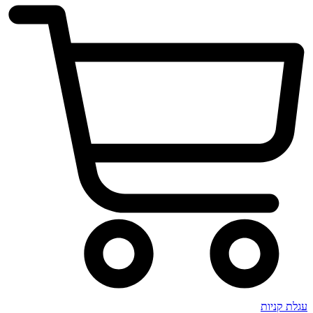
עגלת קניות