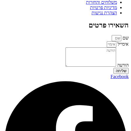
משלוחים והחזרות
מדיניות פרטיות
הצהרת נגישות
השאירו פרטים
שם
אימייל
הודעה
שליחה
Facebook