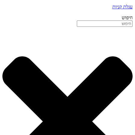
עגלת קניות
חיפוש