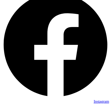
Instagram