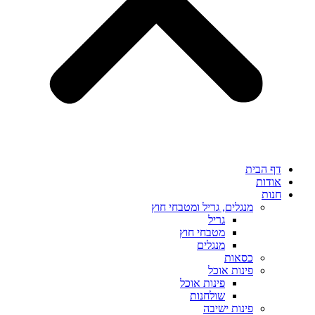
דף הבית
אודות
חנות
מנגלים, גריל ומטבחי חוץ
גריל
מטבחי חוץ
מנגלים
כסאות
פינות אוכל
פינות אוכל
שולחנות
פינות ישיבה