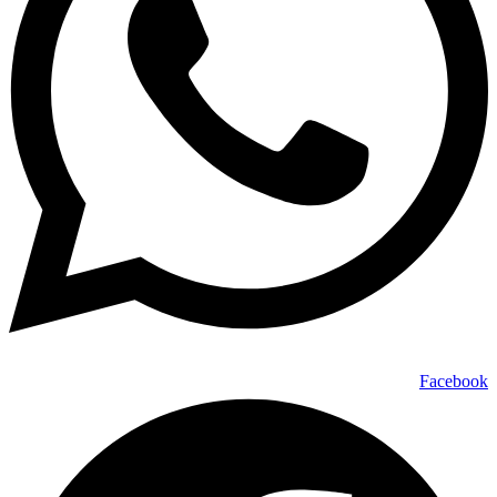
Facebook