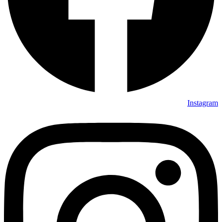
Instagram