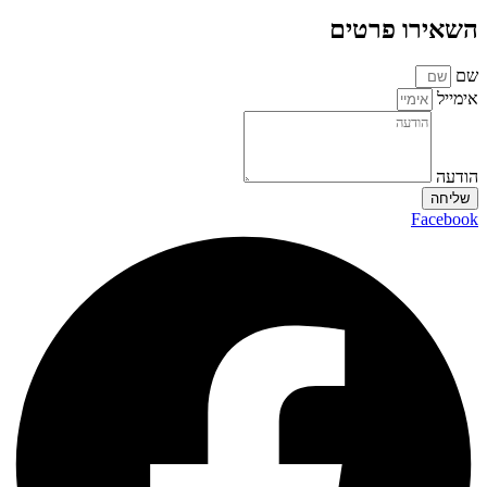
השאירו פרטים
שם
אימייל
הודעה
שליחה
Facebook