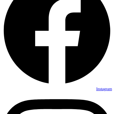
Instagram