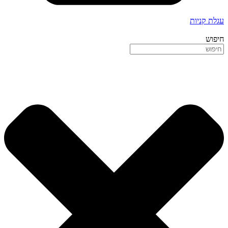
עגלת קניות
חיפוש