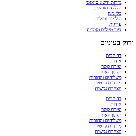
גדרות ודשא סינטטי
הצללה ואוהלים
כלי גינון
סולמות ועגלות
ערוגות
ציוד טיולים וקמפינג
ירוק בעיניים
דף הבית
אודות
יצירת קשר
תקנון האתר
משלוחים והחזרות
מדיניות פרטיות
הצהרת נגישות
דף הבית
אודות
יצירת קשר
תקנון האתר
משלוחים והחזרות
מדיניות פרטיות
הצהרת נגישות