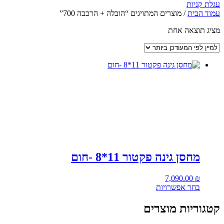
עגלת קניות
עמוד הבית
/ מוצרים המתויגים “הובלה + הרכבה 700”
מציג תוצאה אחת
מחסן גינה פקטור 11*8 -חום
7,090.00
₪
בחר אפשרויות
קטגוריות מוצרים