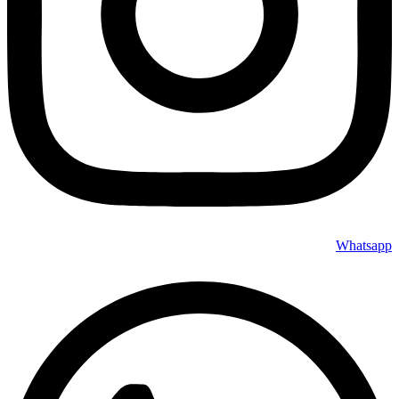
Whatsapp