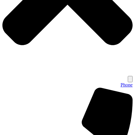
Phone