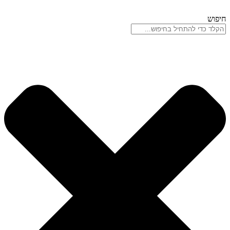
חיפוש