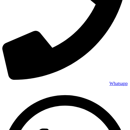
Whatsapp