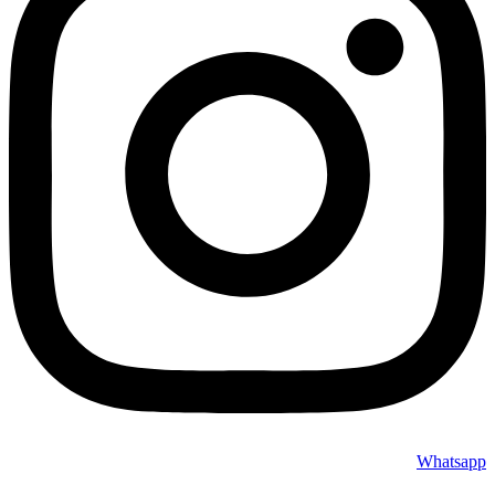
Whatsapp