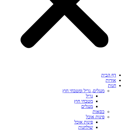
דף הבית
אודות
חנות
מנגלים, גריל ומטבחי חוץ
גריל
מטבחי חוץ
מנגלים
כסאות
פינות אוכל
פינות אוכל
שולחנות