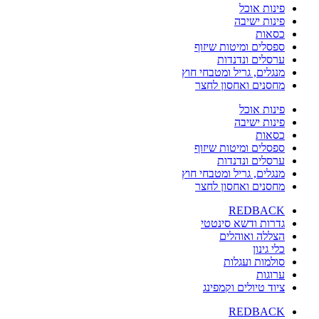
פינות אוכל
פינות ישיבה
כסאות
ספסלים ומיטות שיזוף
ערסלים ונדנדות
מנגלים, גריל ומטבחי חוץ
מחסנים ואחסון לחצר
פינות אוכל
פינות ישיבה
כסאות
ספסלים ומיטות שיזוף
ערסלים ונדנדות
מנגלים, גריל ומטבחי חוץ
מחסנים ואחסון לחצר
REDBACK
גדרות ודשא סינטטי
הצללה ואוהלים
כלי גינון
סולמות ועגלות
ערוגות
ציוד טיולים וקמפינג
REDBACK