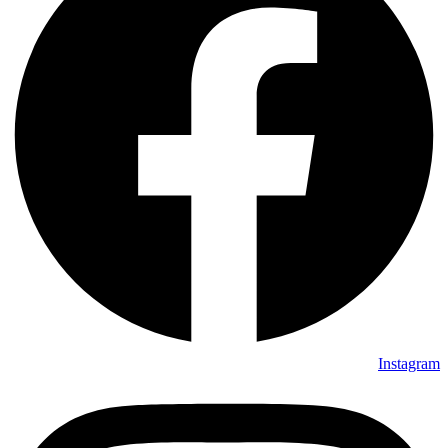
Instagram