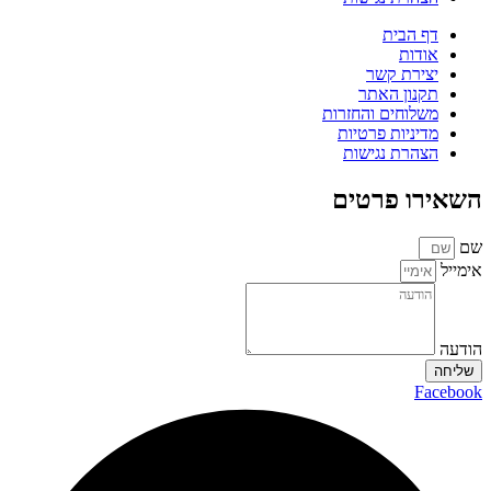
דף הבית
אודות
יצירת קשר
תקנון האתר
משלוחים והחזרות
מדיניות פרטיות
הצהרת נגישות
השאירו פרטים
שם
אימייל
הודעה
שליחה
Facebook