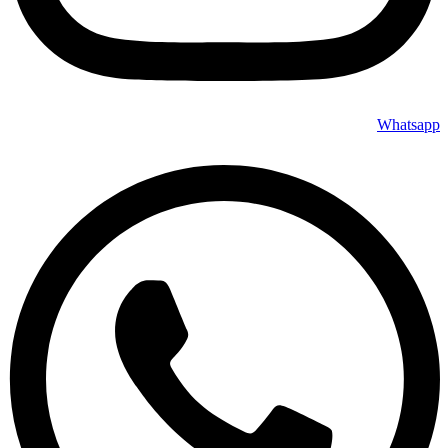
Whatsapp