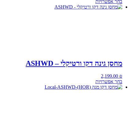
בחר אפשרויות
מחסן גינה דקו ורטיקלי – ASHWD
2,199.00
₪
בחר אפשרויות