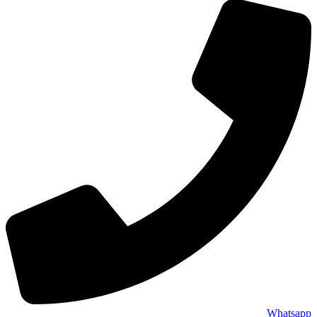
Whatsapp