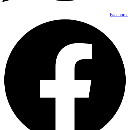
Facebook