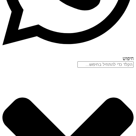
חיפוש