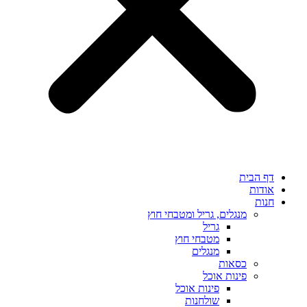
דף הבית
אודות
חנות
מנגלים, גריל ומטבחי חוץ
גריל
מטבחי חוץ
מנגלים
כסאות
פינות אוכל
פינות אוכל
שולחנות