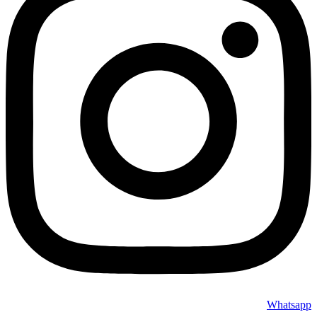
Whatsapp