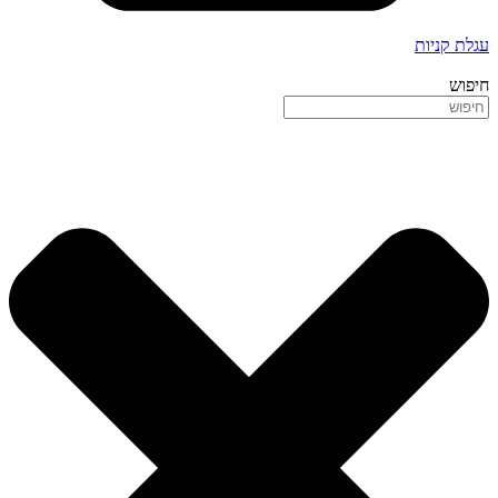
עגלת קניות
חיפוש