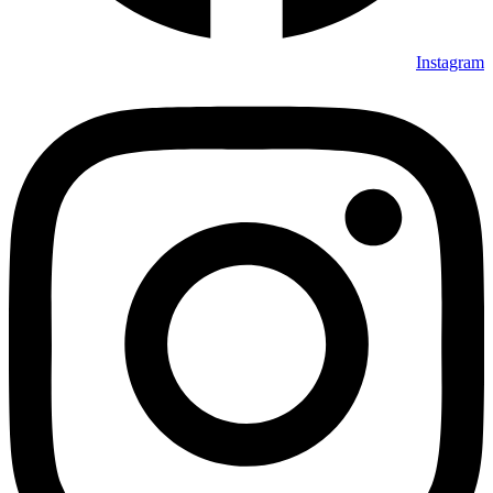
Instagram