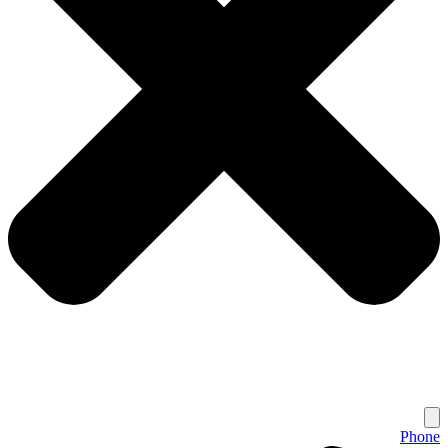
Phone