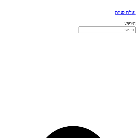
עגלת קניות
חיפוש