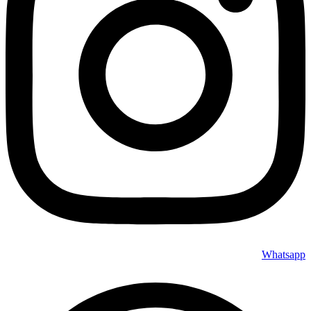
Whatsapp