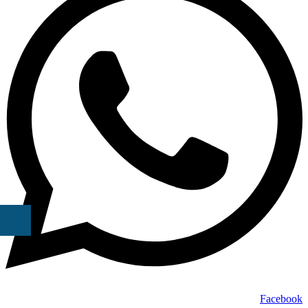
Facebook