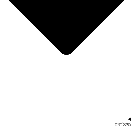
משלוחים