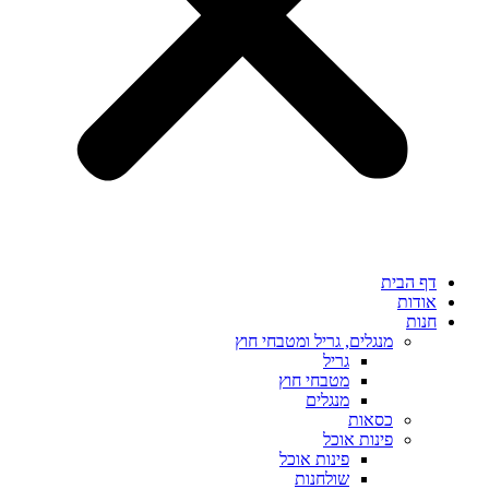
דף הבית
אודות
חנות
מנגלים, גריל ומטבחי חוץ
גריל
מטבחי חוץ
מנגלים
כסאות
פינות אוכל
פינות אוכל
שולחנות