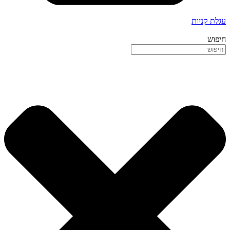
עגלת קניות
חיפוש