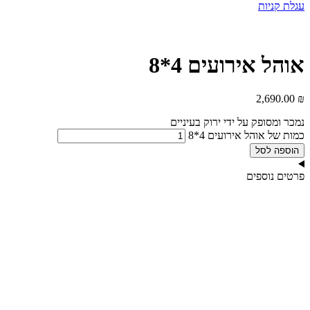
עגלת קניות
אוהל אירועים 4*8
2,690.00
₪
נמכר ומסופק על ידי ירוק בעיניים
כמות של אוהל אירועים 4*8
הוספה לסל
פרטים נוספים