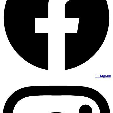
Instagram