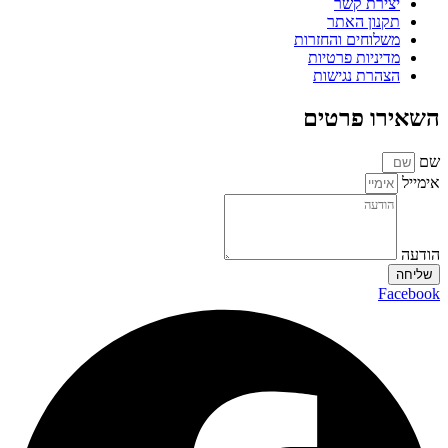
יצירת קשר
תקנון האתר
משלוחים והחזרות
מדיניות פרטיות
הצהרת נגישות
השאירו פרטים
שם
אימייל
הודעה
שליחה
Facebook