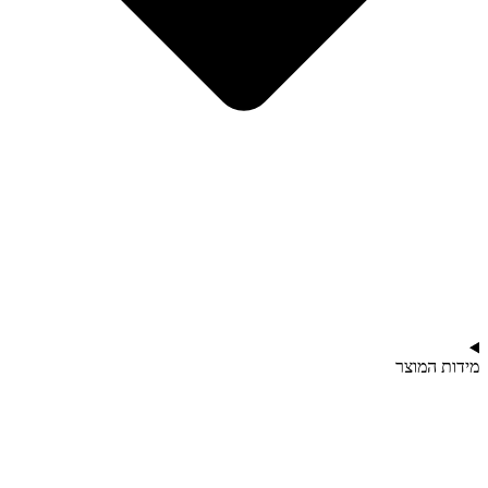
מידות המוצר