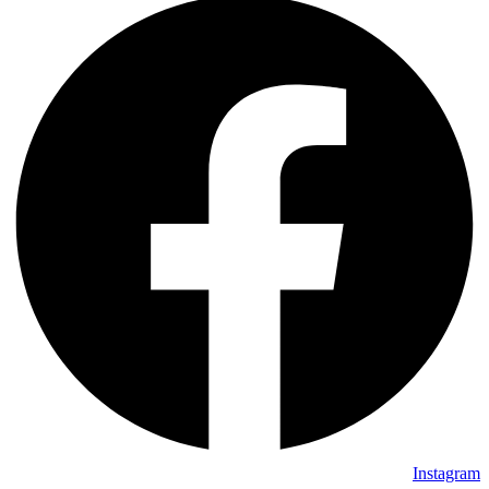
Instagram