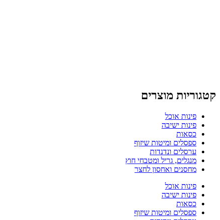
קטגוריות מוצרים
פינות אוכל
פינות ישיבה
כסאות
ספסלים ומיטות שיזוף
ערסלים ונדנדות
מנגלים, גריל ומטבחי חוץ
מחסנים ואחסון לחצר
פינות אוכל
פינות ישיבה
כסאות
ספסלים ומיטות שיזוף