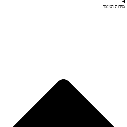
מידות המוצר