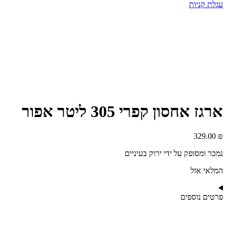
עגלת קניות
ארגז אחסון קפרי 305 ליטר אפור
329.00
₪
נמכר ומסופק על ידי ירוק בעיניים
המלאי אזל
פרטים נוספים