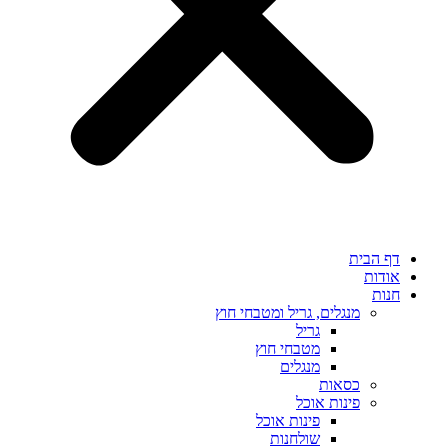
דף הבית
אודות
חנות
מנגלים, גריל ומטבחי חוץ
גריל
מטבחי חוץ
מנגלים
כסאות
פינות אוכל
פינות אוכל
שולחנות