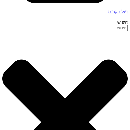
עגלת קניות
חיפוש