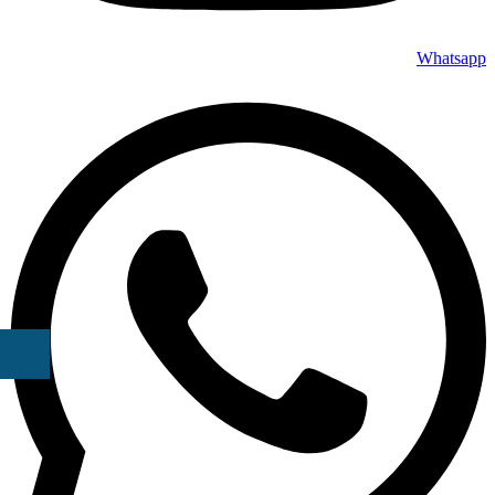
Whatsapp