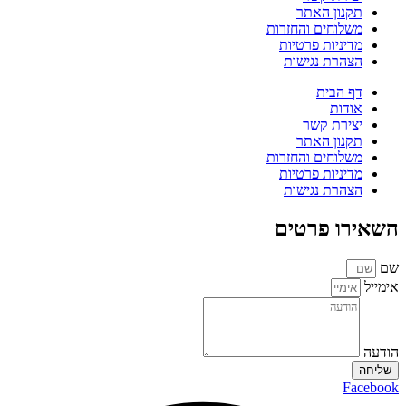
תקנון האתר
משלוחים והחזרות
מדיניות פרטיות
הצהרת נגישות
דף הבית
אודות
יצירת קשר
תקנון האתר
משלוחים והחזרות
מדיניות פרטיות
הצהרת נגישות
השאירו פרטים
שם
אימייל
הודעה
שליחה
Facebook