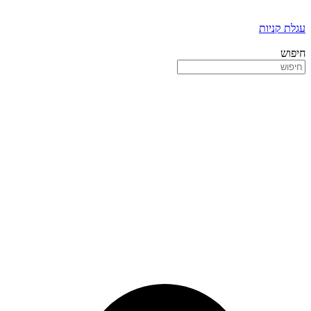
עגלת קניות
חיפוש