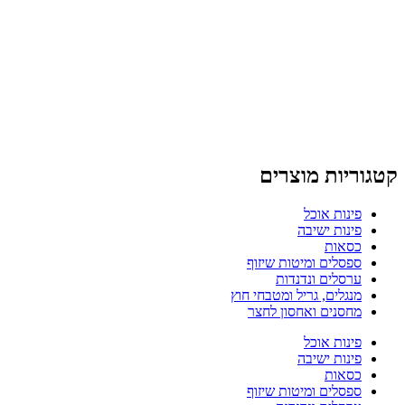
קטגוריות מוצרים
פינות אוכל
פינות ישיבה
כסאות
ספסלים ומיטות שיזוף
ערסלים ונדנדות
מנגלים, גריל ומטבחי חוץ
מחסנים ואחסון לחצר
פינות אוכל
פינות ישיבה
כסאות
ספסלים ומיטות שיזוף