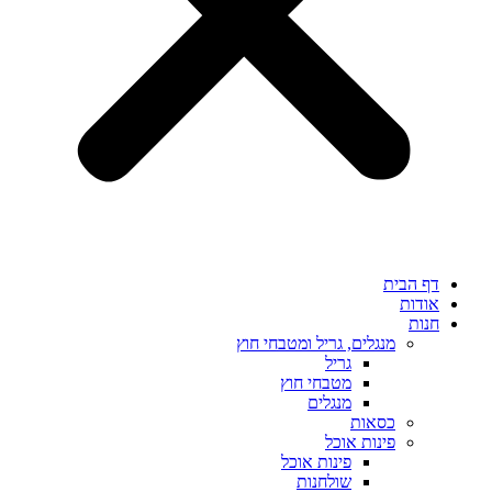
דף הבית
אודות
חנות
מנגלים, גריל ומטבחי חוץ
גריל
מטבחי חוץ
מנגלים
כסאות
פינות אוכל
פינות אוכל
שולחנות