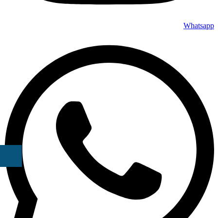
Whatsapp