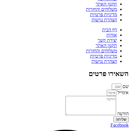
תקנון האתר
משלוחים והחזרות
מדיניות פרטיות
הצהרת נגישות
דף הבית
אודות
יצירת קשר
תקנון האתר
משלוחים והחזרות
מדיניות פרטיות
הצהרת נגישות
השאירו פרטים
שם
אימייל
הודעה
שליחה
Facebook