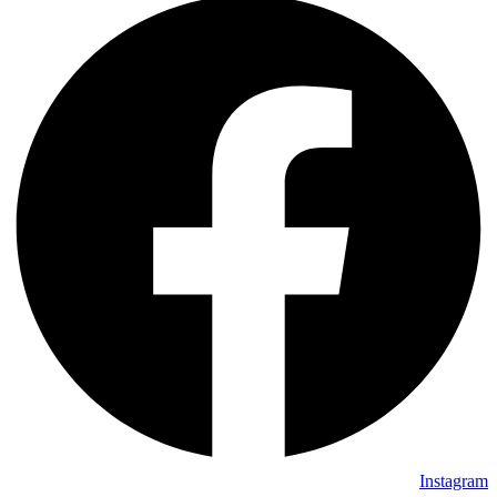
Instagram