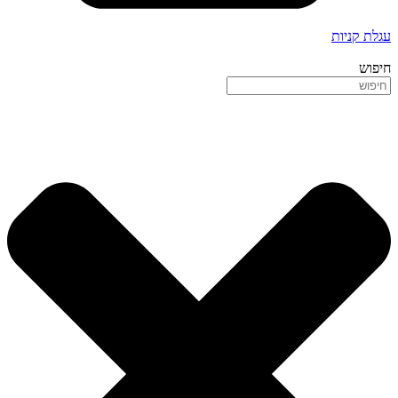
עגלת קניות
חיפוש