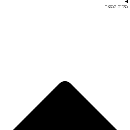
מידות המוצר