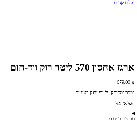
עגלת קניות
ארגז אחסון 570 ליטר רוק ווד-חום
679.00
₪
נמכר ומסופק על ידי ירוק בעיניים
המלאי אזל
פרטים נוספים