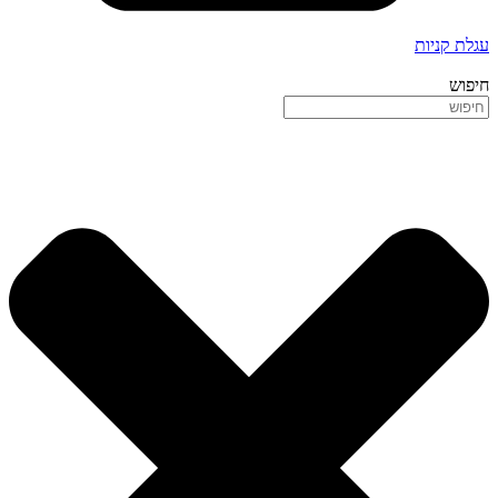
עגלת קניות
חיפוש