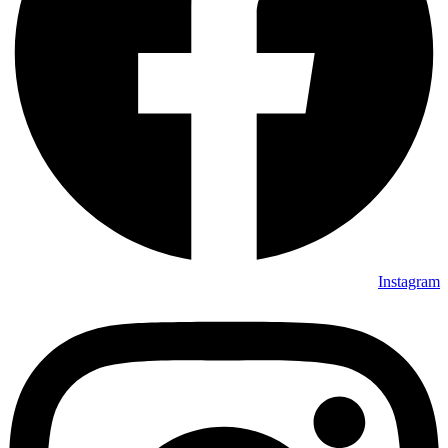
Instagram