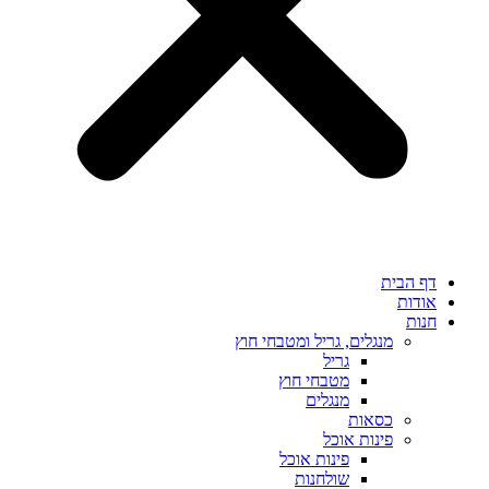
דף הבית
אודות
חנות
מנגלים, גריל ומטבחי חוץ
גריל
מטבחי חוץ
מנגלים
כסאות
פינות אוכל
פינות אוכל
שולחנות