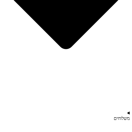
משלוחים