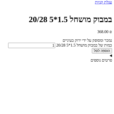
עגלת קניות
במבוק מושחל 1.5*5 20/28
368.00
₪
נמכר ומסופק על ידי ירוק בעיניים
כמות של במבוק מושחל 1.5*5 20/28
הוספה לסל
פרטים נוספים