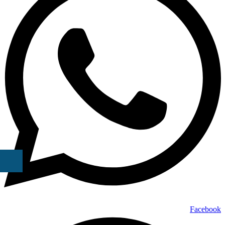
Facebook