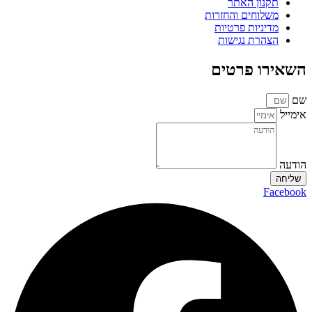
תקנון האתר
משלוחים והחזרות
מדיניות פרטיות
הצהרת נגישות
השאירו פרטים
שם
אימייל
הודעה
שליחה
Facebook