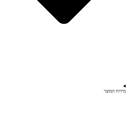
מידות המוצר