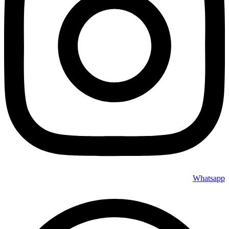
Whatsapp