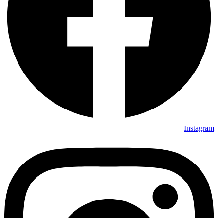
Instagram