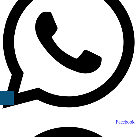
Facebook