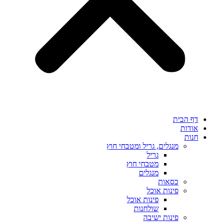
דף הבית
אודות
חנות
מנגלים, גריל ומטבחי חוץ
גריל
מטבחי חוץ
מנגלים
כסאות
פינות אוכל
פינות אוכל
שולחנות
פינות ישיבה