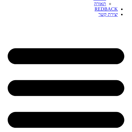
תאורה
REDBACK
יצירת קשר