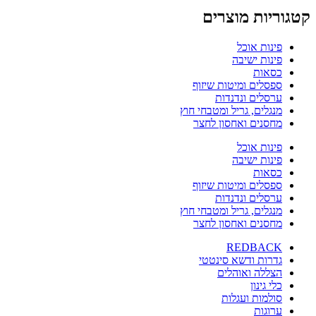
קטגוריות מוצרים
פינות אוכל
פינות ישיבה
כסאות
ספסלים ומיטות שיזוף
ערסלים ונדנדות
מנגלים, גריל ומטבחי חוץ
מחסנים ואחסון לחצר
פינות אוכל
פינות ישיבה
כסאות
ספסלים ומיטות שיזוף
ערסלים ונדנדות
מנגלים, גריל ומטבחי חוץ
מחסנים ואחסון לחצר
REDBACK
גדרות ודשא סינטטי
הצללה ואוהלים
כלי גינון
סולמות ועגלות
ערוגות