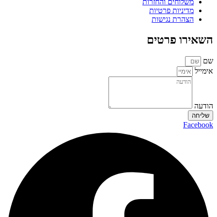
משלוחים והחזרות
מדיניות פרטיות
הצהרת נגישות
השאירו פרטים
שם
אימייל
הודעה
שליחה
Facebook