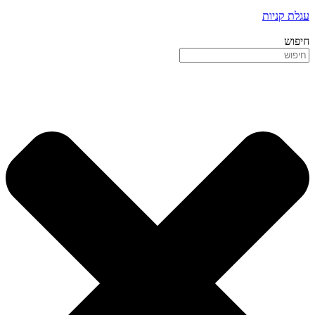
עגלת קניות
חיפוש