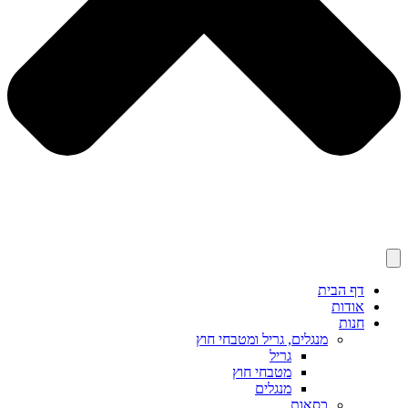
דף הבית
אודות
חנות
מנגלים, גריל ומטבחי חוץ
גריל
מטבחי חוץ
מנגלים
כסאות