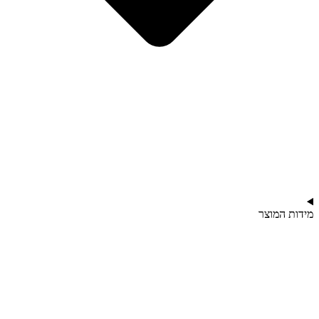
מידות המוצר