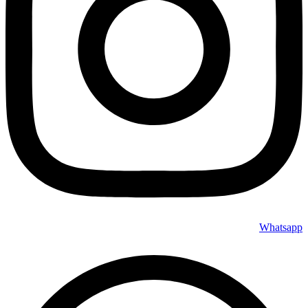
Whatsapp