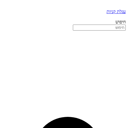
עגלת קניות
חיפוש