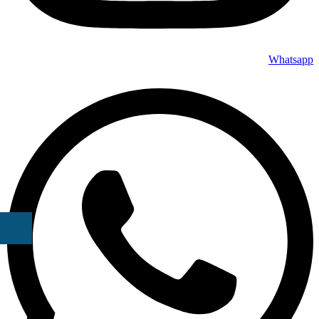
Whatsapp