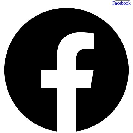
Facebook