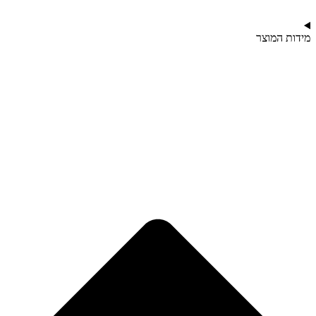
מידות המוצר