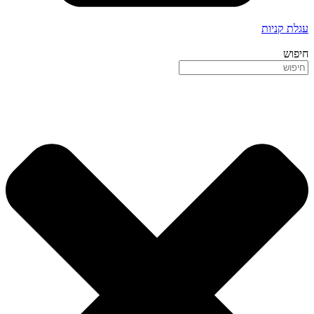
עגלת קניות
חיפוש