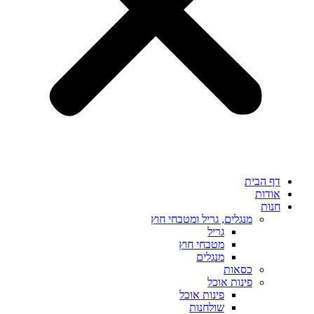
דף הבית
אודות
חנות
מנגלים, גריל ומטבחי חוץ
גריל
מטבחי חוץ
מנגלים
כסאות
פינות אוכל
פינות אוכל
שולחנות