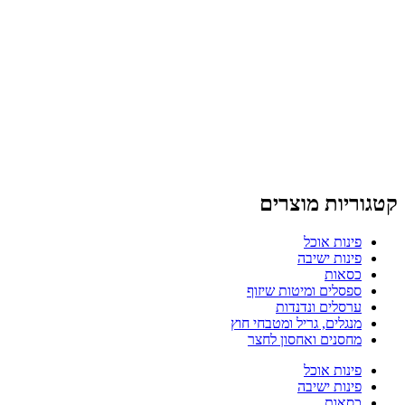
קטגוריות מוצרים
פינות אוכל
פינות ישיבה
כסאות
ספסלים ומיטות שיזוף
ערסלים ונדנדות
מנגלים, גריל ומטבחי חוץ
מחסנים ואחסון לחצר
פינות אוכל
פינות ישיבה
כסאות