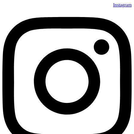
Instagram