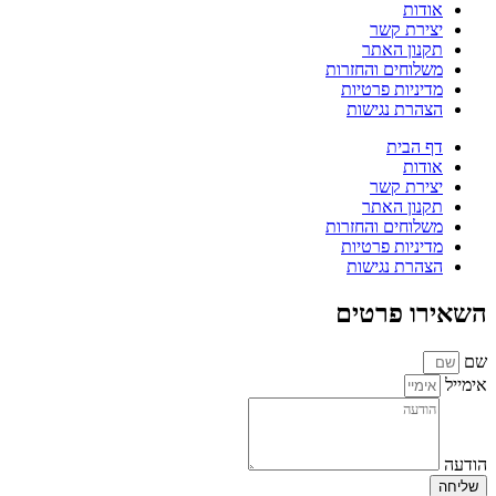
אודות
יצירת קשר
תקנון האתר
משלוחים והחזרות
מדיניות פרטיות
הצהרת נגישות
דף הבית
אודות
יצירת קשר
תקנון האתר
משלוחים והחזרות
מדיניות פרטיות
הצהרת נגישות
השאירו פרטים
שם
אימייל
הודעה
שליחה