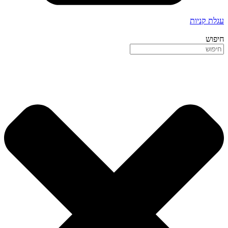
עגלת קניות
חיפוש