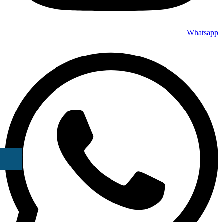
Whatsapp