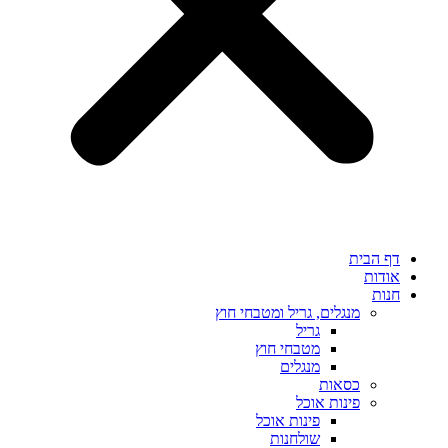
דף הבית
אודות
חנות
מנגלים, גריל ומטבחי חוץ
גריל
מטבחי חוץ
מנגלים
כסאות
פינות אוכל
פינות אוכל
שולחנות