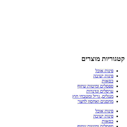
קטגוריות מוצרים
פינות אוכל
פינות ישיבה
כסאות
ספסלים ומיטות שיזוף
ערסלים ונדנדות
מנגלים, גריל ומטבחי חוץ
מחסנים ואחסון לחצר
פינות אוכל
פינות ישיבה
כסאות
ספסלים ומיטות שיזוף