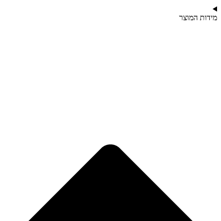
מידות המוצר