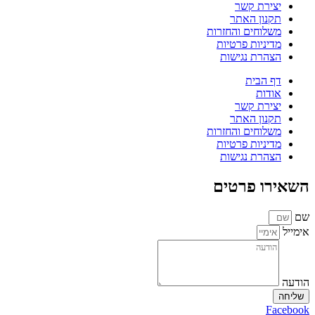
יצירת קשר
תקנון האתר
משלוחים והחזרות
מדיניות פרטיות
הצהרת נגישות
דף הבית
אודות
יצירת קשר
תקנון האתר
משלוחים והחזרות
מדיניות פרטיות
הצהרת נגישות
השאירו פרטים
שם
אימייל
הודעה
שליחה
Facebook