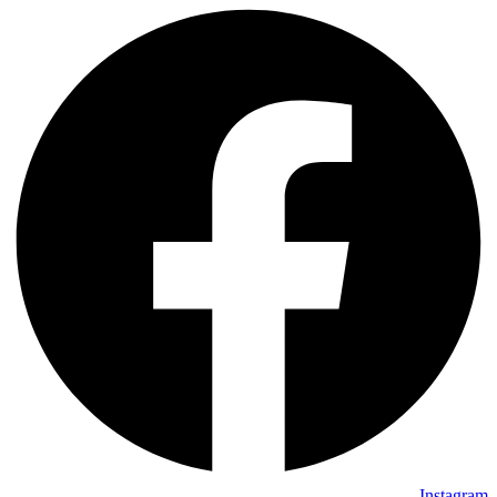
Instagram