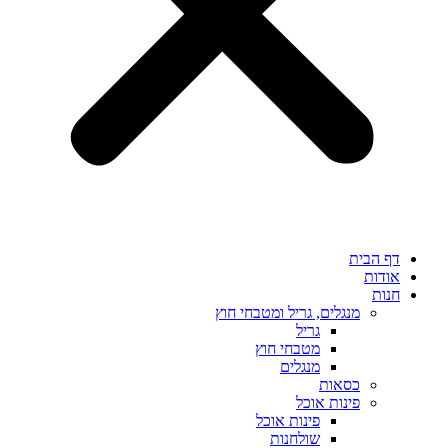
דף הבית
אודות
חנות
מנגלים, גריל ומטבחי חוץ
גריל
מטבחי חוץ
מנגלים
כסאות
פינות אוכל
פינות אוכל
שולחנות