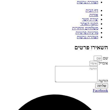
הצהרת נגישות
דף הבית
אודות
יצירת קשר
תקנון האתר
משלוחים והחזרות
מדיניות פרטיות
הצהרת נגישות
השאירו פרטים
שם
אימייל
הודעה
שליחה
Facebook