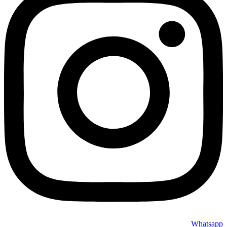
Whatsapp