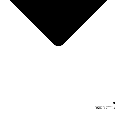
מידות המוצר