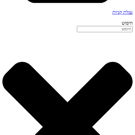
עגלת קניות
חיפוש