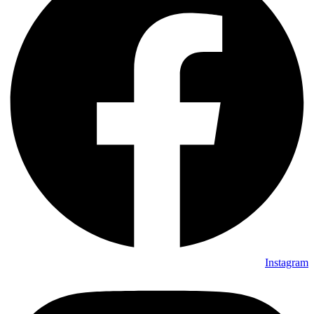
Instagram