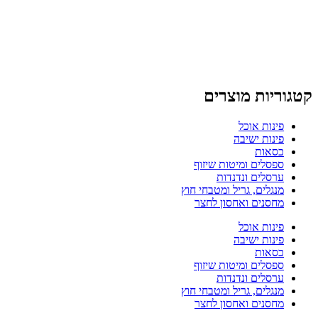
קטגוריות מוצרים
פינות אוכל
פינות ישיבה
כסאות
ספסלים ומיטות שיזוף
ערסלים ונדנדות
מנגלים, גריל ומטבחי חוץ
מחסנים ואחסון לחצר
פינות אוכל
פינות ישיבה
כסאות
ספסלים ומיטות שיזוף
ערסלים ונדנדות
מנגלים, גריל ומטבחי חוץ
מחסנים ואחסון לחצר