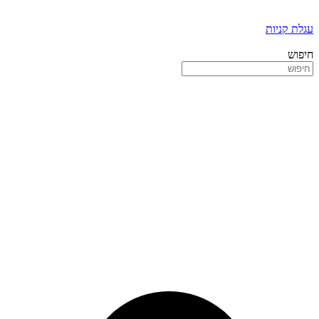
עגלת קניות
חיפוש