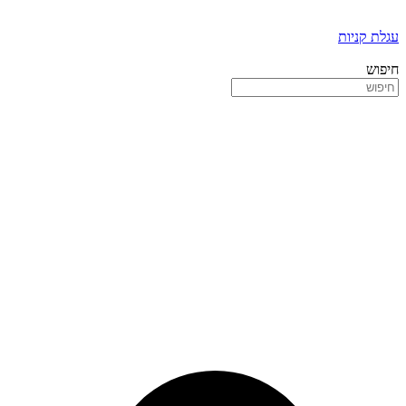
עגלת קניות
חיפוש