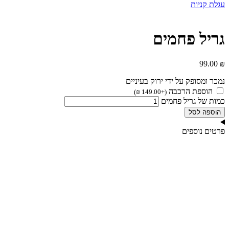
עגלת קניות
גריל פחמים
99.00
₪
נמכר ומסופק על ידי ירוק בעיניים
הוספת הרכבה
)
₪
149.00
+
(
כמות של גריל פחמים
הוספה לסל
פרטים נוספים