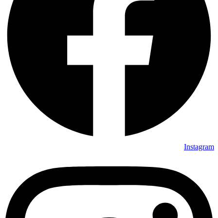
Instagram