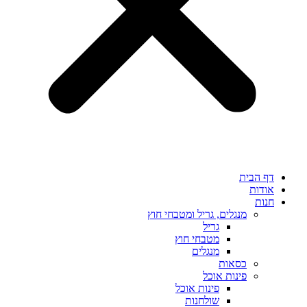
דף הבית
אודות
חנות
מנגלים, גריל ומטבחי חוץ
גריל
מטבחי חוץ
מנגלים
כסאות
פינות אוכל
פינות אוכל
שולחנות