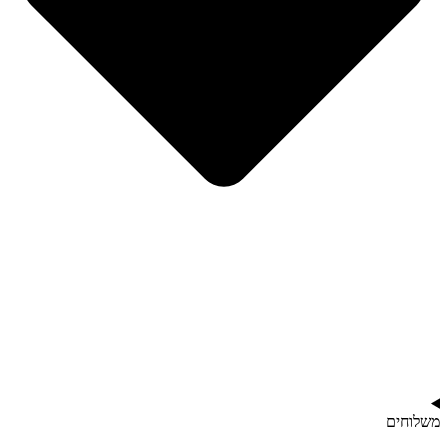
משלוחים