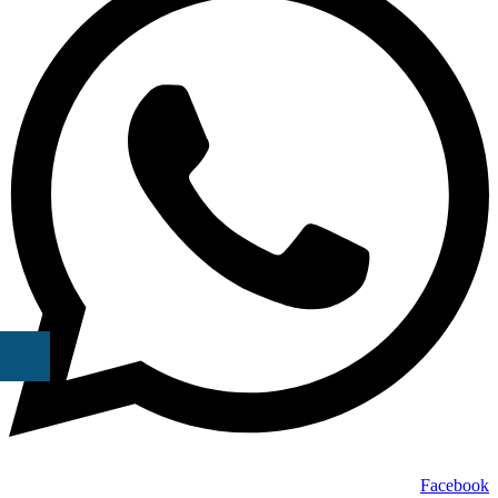
Facebook