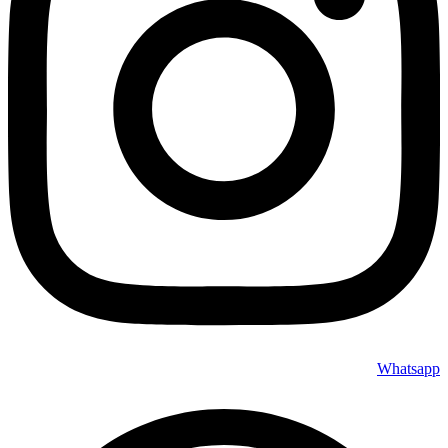
Whatsapp