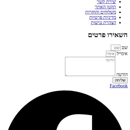
יצירת קשר
תקנון האתר
משלוחים והחזרות
מדיניות פרטיות
הצהרת נגישות
השאירו פרטים
שם
אימייל
הודעה
שליחה
Facebook