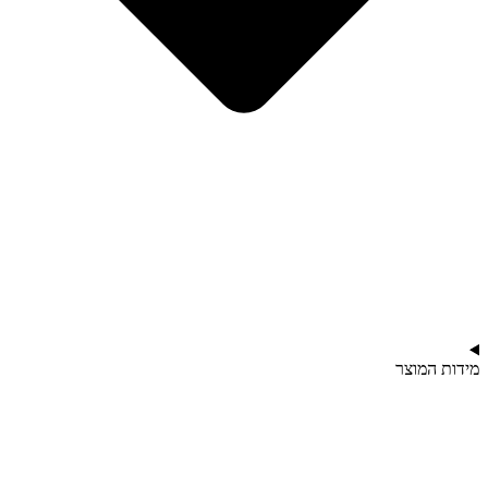
מידות המוצר