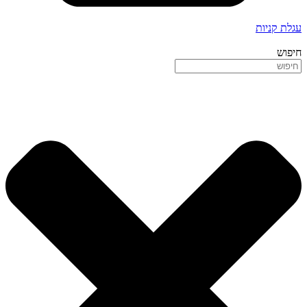
עגלת קניות
חיפוש