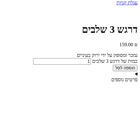
עגלת קניות
דרגש 3 שלבים
159.00
₪
נמכר ומסופק על ידי ירוק בעיניים
כמות של דרגש 3 שלבים
הוספה לסל
פרטים נוספים