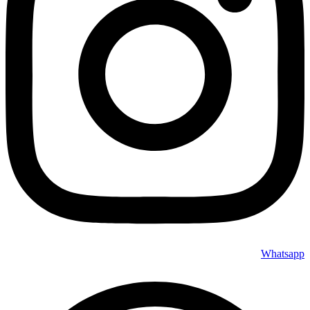
Whatsapp