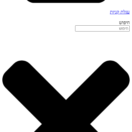
עגלת קניות
חיפוש