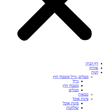
דף הבית
אודות
חנות
מנגלים, גריל ומטבחי חוץ
גריל
מטבחי חוץ
מנגלים
כסאות
פינות אוכל
פינות אוכל
שולחנות