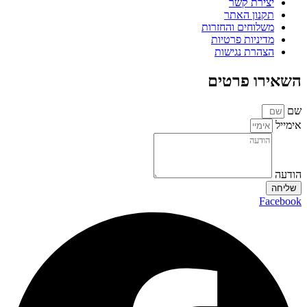
יצירת קשר
תקנון האתר
משלוחים והחזרות
מדיניות פרטיות
הצהרת נגישות
השאירו פרטים
שם
אימייל
הודעה
שליחה
Facebook