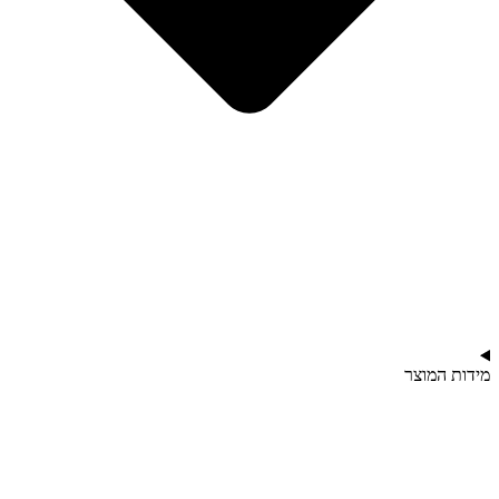
מידות המוצר