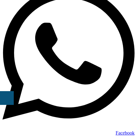
Facebook