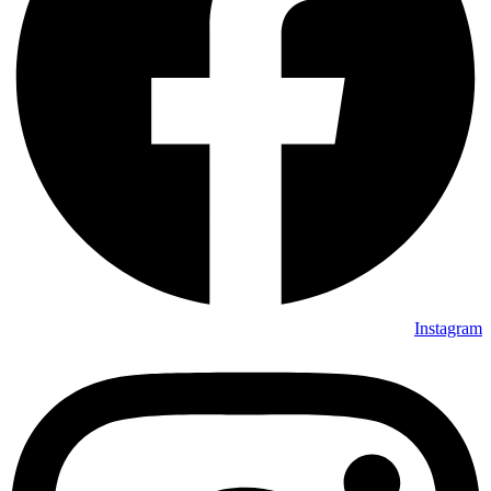
Instagram