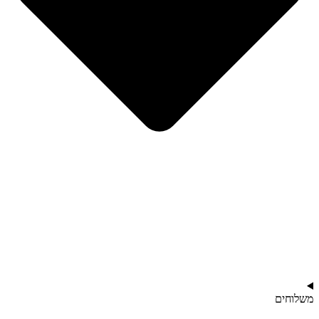
משלוחים