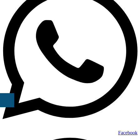
Facebook