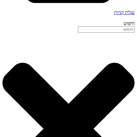
עגלת קניות
חיפוש