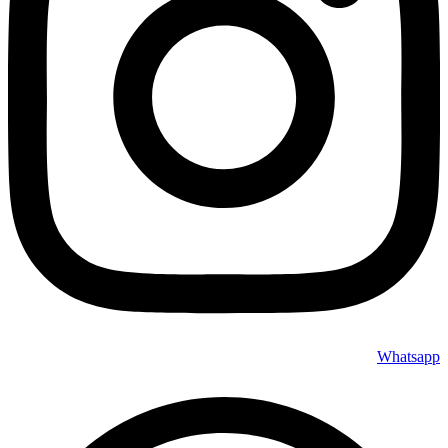
Whatsapp