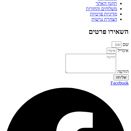
תקנון האתר
משלוחים והחזרות
מדיניות פרטיות
הצהרת נגישות
השאירו פרטים
שם
אימייל
הודעה
שליחה
Facebook