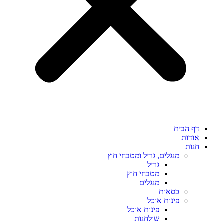
דף הבית
אודות
חנות
מנגלים, גריל ומטבחי חוץ
גריל
מטבחי חוץ
מנגלים
כסאות
פינות אוכל
פינות אוכל
שולחנות