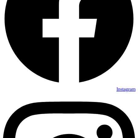
Instagram