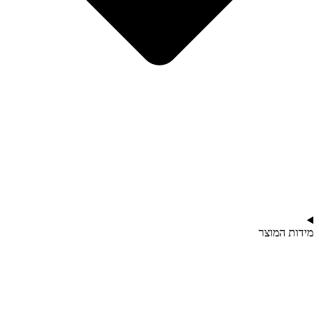
מידות המוצר