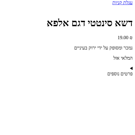
עגלת קניות
דשא סינטטי דגם אלפא
19.00
₪
נמכר ומסופק על ידי ירוק בעיניים
המלאי אזל
פרטים נוספים