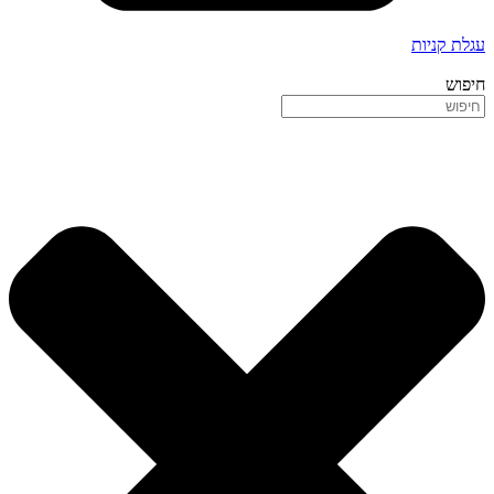
עגלת קניות
חיפוש