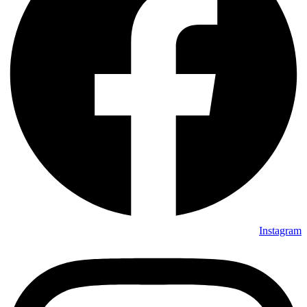
Instagram