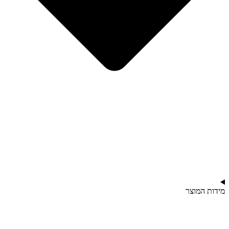
מידות המוצר