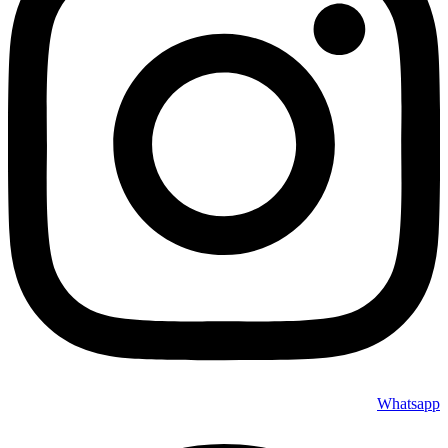
Whatsapp