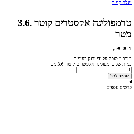
עגלת קניות
טרמפולינה אקסטרים קוטר .3.6
מטר
1,390.00
₪
נמכר ומסופק על ידי ירוק בעיניים
כמות של טרמפולינה אקסטרים קוטר .3.6 מטר
הוספה לסל
פרטים נוספים