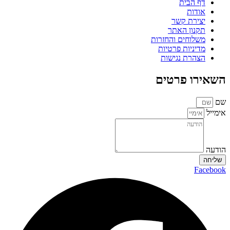
דף הבית
אודות
יצירת קשר
תקנון האתר
משלוחים והחזרות
מדיניות פרטיות
הצהרת נגישות
השאירו פרטים
שם
אימייל
הודעה
שליחה
Facebook