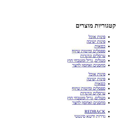
קטגוריות מוצרים
פינות אוכל
פינות ישיבה
כסאות
ספסלים ומיטות שיזוף
ערסלים ונדנדות
מנגלים, גריל ומטבחי חוץ
מחסנים ואחסון לחצר
פינות אוכל
פינות ישיבה
כסאות
ספסלים ומיטות שיזוף
ערסלים ונדנדות
מנגלים, גריל ומטבחי חוץ
מחסנים ואחסון לחצר
REDBACK
גדרות ודשא סינטטי