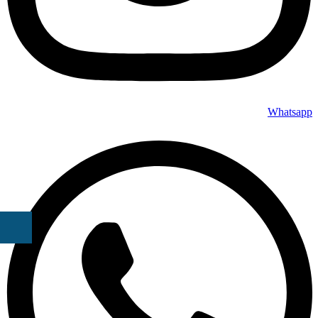
Whatsapp