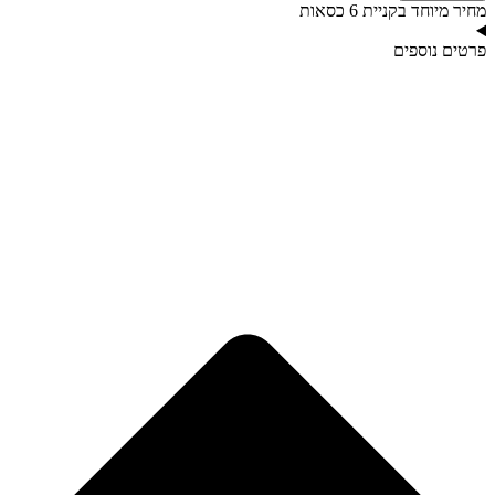
מחיר מיוחד בקניית 6 כסאות
פרטים נוספים