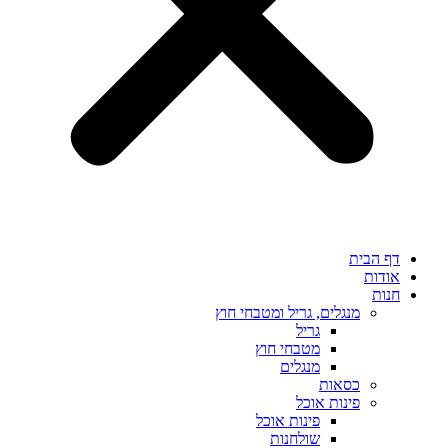
דף הבית
אודות
חנות
מנגלים, גריל ומטבחי חוץ
גריל
מטבחי חוץ
מנגלים
כסאות
פינות אוכל
פינות אוכל
שולחנות