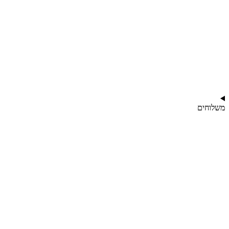
משלוחים