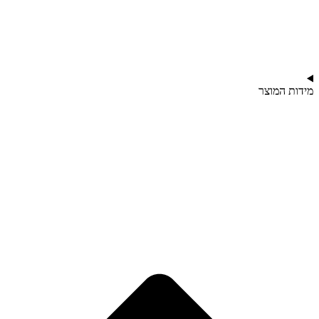
מידות המוצר