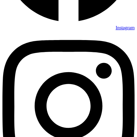
Instagram