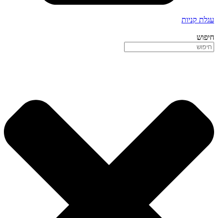
עגלת קניות
חיפוש