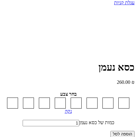
עגלת קניות
כסא נעמן
260.00
₪
בחר צבע
נקה
כמות של כסא נעמן
הוספה לסל