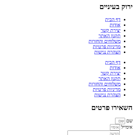
ירוק בעיניים
דף הבית
אודות
יצירת קשר
תקנון האתר
משלוחים והחזרות
מדיניות פרטיות
הצהרת נגישות
דף הבית
אודות
יצירת קשר
תקנון האתר
משלוחים והחזרות
מדיניות פרטיות
הצהרת נגישות
השאירו פרטים
שם
אימייל