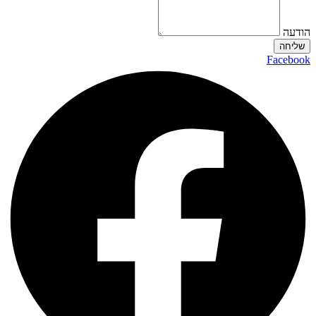
הודעה
שליחה
Facebook