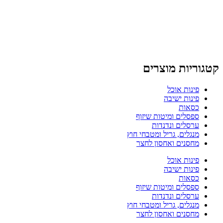
קטגוריות מוצרים
פינות אוכל
פינות ישיבה
כסאות
ספסלים ומיטות שיזוף
ערסלים ונדנדות
מנגלים, גריל ומטבחי חוץ
מחסנים ואחסון לחצר
פינות אוכל
פינות ישיבה
כסאות
ספסלים ומיטות שיזוף
ערסלים ונדנדות
מנגלים, גריל ומטבחי חוץ
מחסנים ואחסון לחצר