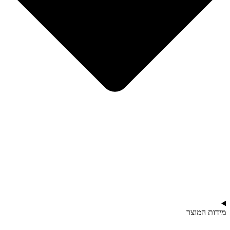
מידות המוצר