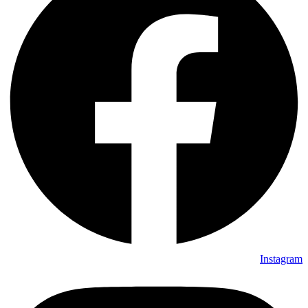
Instagram