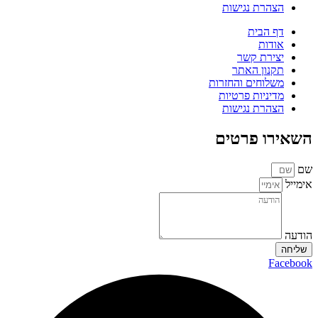
הצהרת נגישות
דף הבית
אודות
יצירת קשר
תקנון האתר
משלוחים והחזרות
מדיניות פרטיות
הצהרת נגישות
השאירו פרטים
שם
אימייל
הודעה
שליחה
Facebook