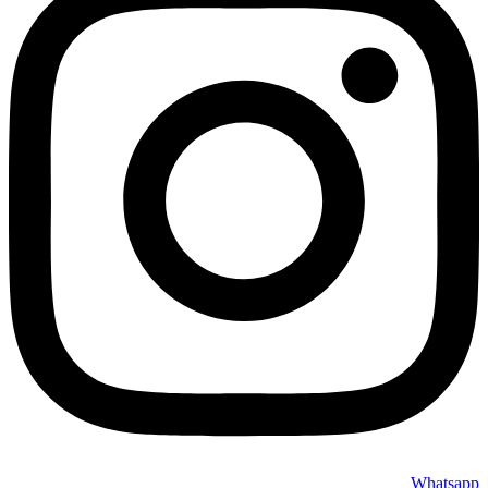
Whatsapp