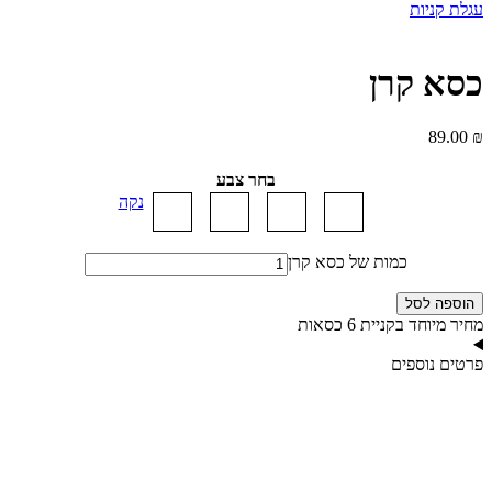
עגלת קניות
כסא קרן
89.00
₪
בחר צבע
נקה
כמות של כסא קרן
הוספה לסל
מחיר מיוחד בקניית 6 כסאות
פרטים נוספים