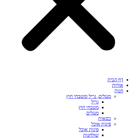
דף הבית
אודות
חנות
מנגלים, גריל ומטבחי חוץ
גריל
מטבחי חוץ
מנגלים
כסאות
פינות אוכל
פינות אוכל
שולחנות