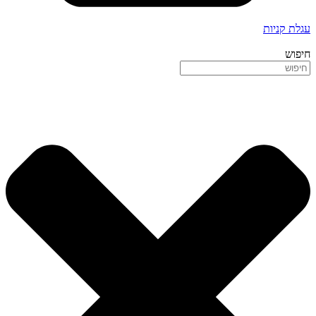
עגלת קניות
חיפוש