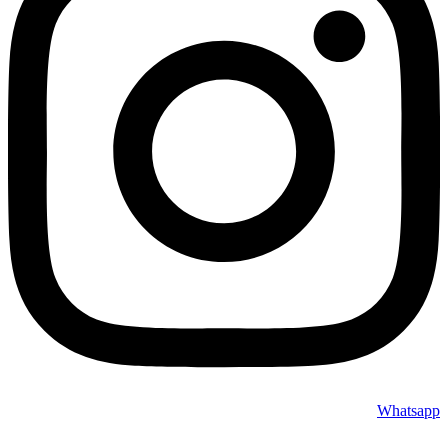
Whatsapp