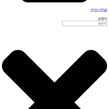
עגלת קניות
חיפוש