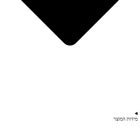
מידות המוצר