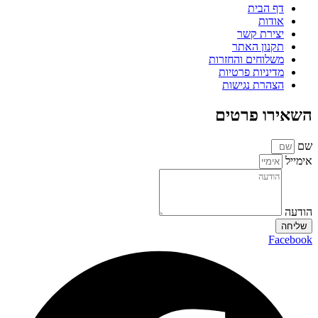
דף הבית
אודות
יצירת קשר
תקנון האתר
משלוחים והחזרות
מדיניות פרטיות
הצהרת נגישות
השאירו פרטים
שם
אימייל
הודעה
שליחה
Facebook