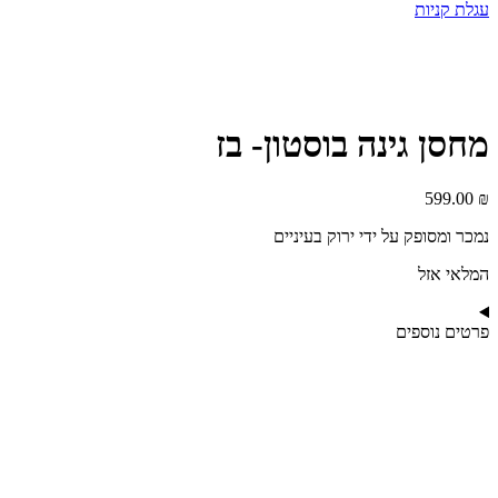
עגלת קניות
מחסן גינה בוסטון- בז
599.00
₪
נמכר ומסופק על ידי ירוק בעיניים
המלאי אזל
פרטים נוספים