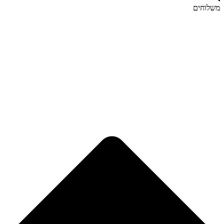
משלוחים