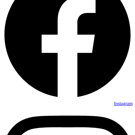
Instagram