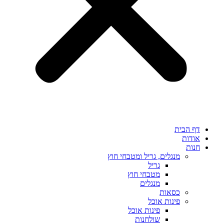
דף הבית
אודות
חנות
מנגלים, גריל ומטבחי חוץ
גריל
מטבחי חוץ
מנגלים
כסאות
פינות אוכל
פינות אוכל
שולחנות