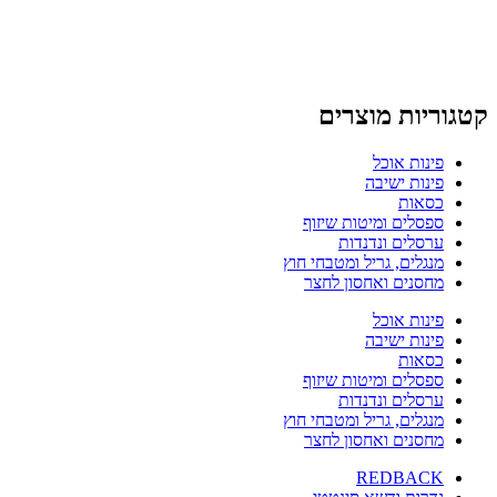
קטגוריות מוצרים
פינות אוכל
פינות ישיבה
כסאות
ספסלים ומיטות שיזוף
ערסלים ונדנדות
מנגלים, גריל ומטבחי חוץ
מחסנים ואחסון לחצר
פינות אוכל
פינות ישיבה
כסאות
ספסלים ומיטות שיזוף
ערסלים ונדנדות
מנגלים, גריל ומטבחי חוץ
מחסנים ואחסון לחצר
REDBACK