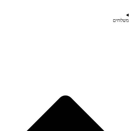
משלוחים