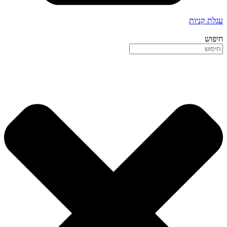
עגלת קניות
חיפוש