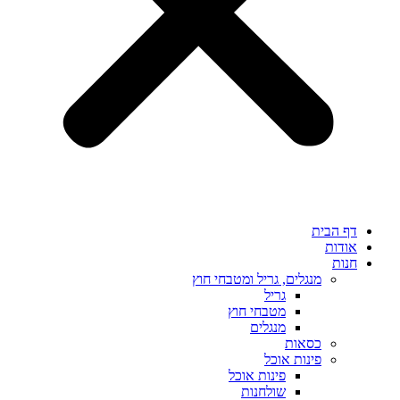
דף הבית
אודות
חנות
מנגלים, גריל ומטבחי חוץ
גריל
מטבחי חוץ
מנגלים
כסאות
פינות אוכל
פינות אוכל
שולחנות