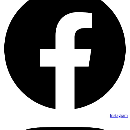
Instagram