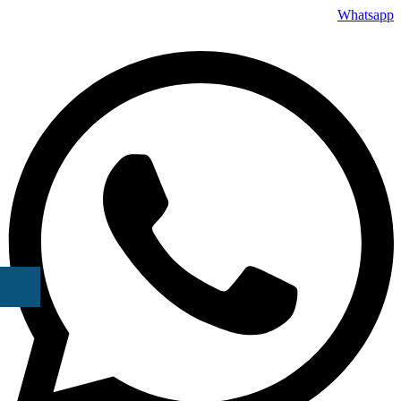
Whatsapp