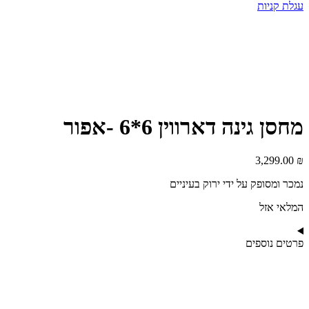
עגלת קניות
מחסן גינה דארווין 6*6 -אפור
3,299.00
₪
נמכר ומסופק על ידי ירוק בעיניים
המלאי אזל
פרטים נוספים