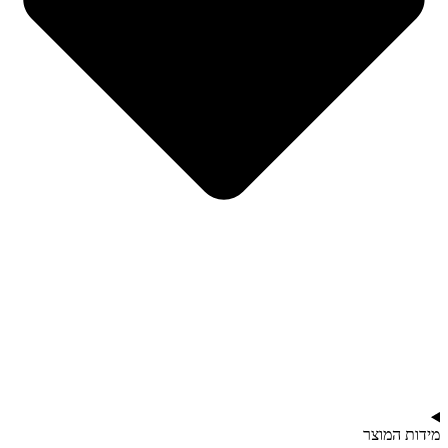
מידות המוצר