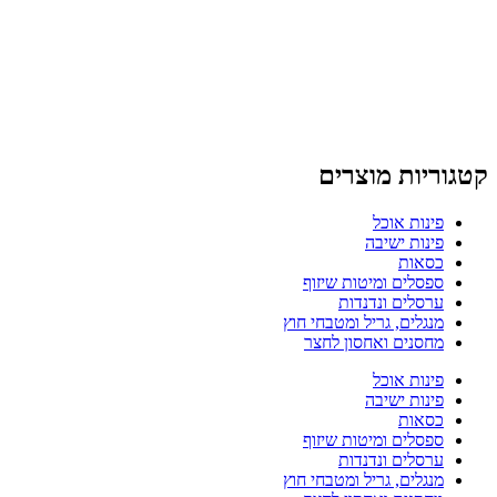
קטגוריות מוצרים
פינות אוכל
פינות ישיבה
כסאות
ספסלים ומיטות שיזוף
ערסלים ונדנדות
מנגלים, גריל ומטבחי חוץ
מחסנים ואחסון לחצר
פינות אוכל
פינות ישיבה
כסאות
ספסלים ומיטות שיזוף
ערסלים ונדנדות
מנגלים, גריל ומטבחי חוץ