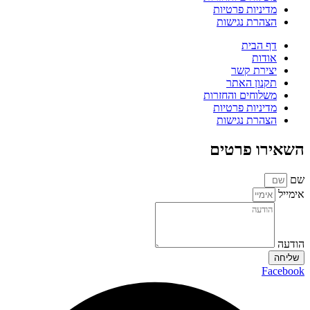
מדיניות פרטיות
הצהרת נגישות
דף הבית
אודות
יצירת קשר
תקנון האתר
משלוחים והחזרות
מדיניות פרטיות
הצהרת נגישות
השאירו פרטים
שם
אימייל
הודעה
שליחה
Facebook