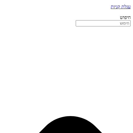
עגלת קניות
חיפוש