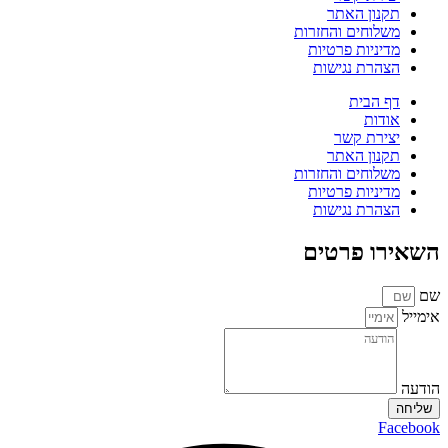
תקנון האתר
משלוחים והחזרות
מדיניות פרטיות
הצהרת נגישות
דף הבית
אודות
יצירת קשר
תקנון האתר
משלוחים והחזרות
מדיניות פרטיות
הצהרת נגישות
השאירו פרטים
שם
אימייל
הודעה
שליחה
Facebook