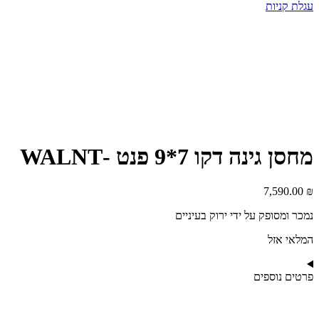
עגלת קניות
מחסן גינה דקו 7*9 פנט -WALNT
7,590.00
₪
נמכר ומסופק על ידי ירוק בעיניים
המלאי אזל
פרטים נוספים