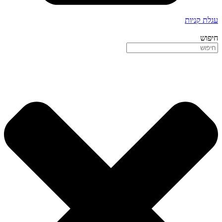
עגלת קניות
חיפוש