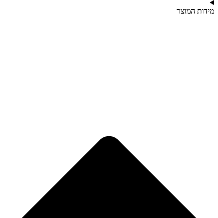
מידות המוצר