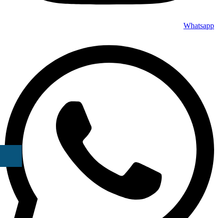
Whatsapp