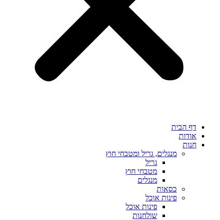
דף הבית
אודות
חנות
מנגלים, גריל ומטבחי חוץ
גריל
מטבחי חוץ
מנגלים
כסאות
פינות אוכל
פינות אוכל
שולחנות