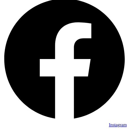
Instagram