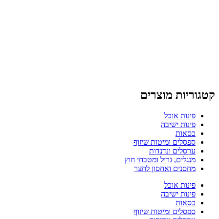
קטגוריות מוצרים
פינות אוכל
פינות ישיבה
כסאות
ספסלים ומיטות שיזוף
ערסלים ונדנדות
מנגלים, גריל ומטבחי חוץ
מחסנים ואחסון לחצר
פינות אוכל
פינות ישיבה
כסאות
ספסלים ומיטות שיזוף