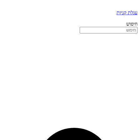
עגלת קניות
חיפוש