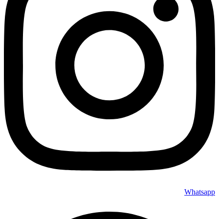
Whatsapp