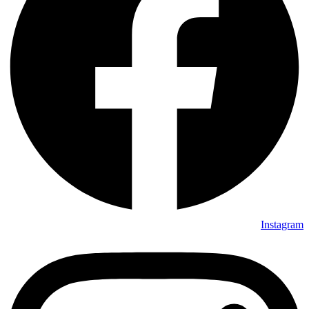
Instagram