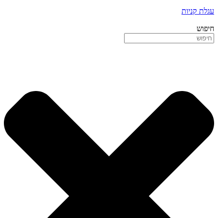
עגלת קניות
חיפוש