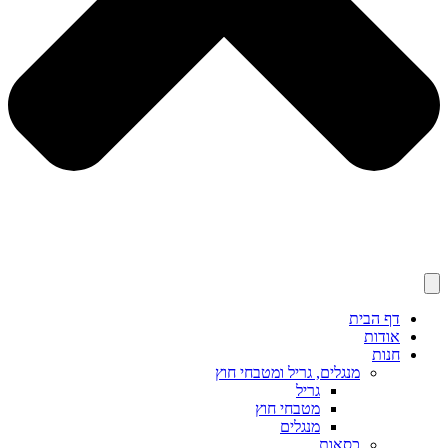
דף הבית
אודות
חנות
מנגלים, גריל ומטבחי חוץ
גריל
מטבחי חוץ
מנגלים
כסאות