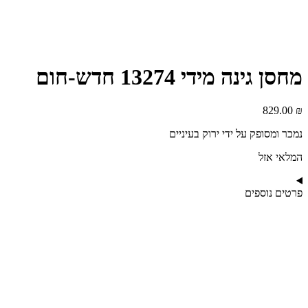
מחסן גינה מידי 13274 חדש-חום
829.00
₪
נמכר ומסופק על ידי ירוק בעיניים
המלאי אזל
פרטים נוספים