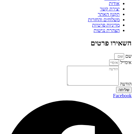
אודות
יצירת קשר
תקנון האתר
משלוחים והחזרות
מדיניות פרטיות
הצהרת נגישות
השאירו פרטים
שם
אימייל
הודעה
שליחה
Facebook