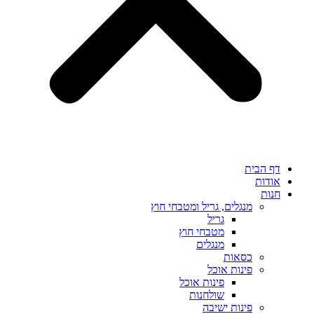
דף הבית
אודות
חנות
מנגלים, גריל ומטבחי חוץ
גריל
מטבחי חוץ
מנגלים
כסאות
פינות אוכל
פינות אוכל
שולחנות
פינות ישיבה