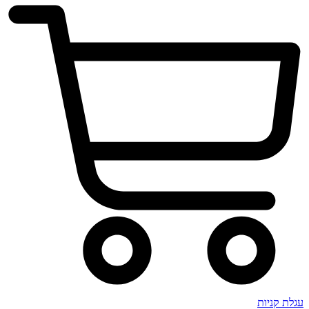
עגלת קניות