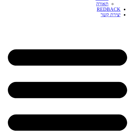
תאורה
REDBACK
יצירת קשר