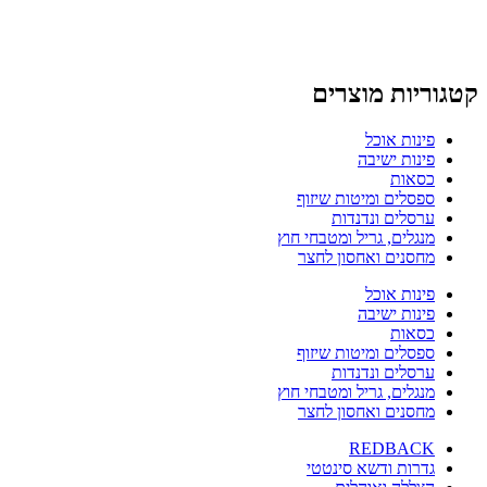
קטגוריות מוצרים
פינות אוכל
פינות ישיבה
כסאות
ספסלים ומיטות שיזוף
ערסלים ונדנדות
מנגלים, גריל ומטבחי חוץ
מחסנים ואחסון לחצר
פינות אוכל
פינות ישיבה
כסאות
ספסלים ומיטות שיזוף
ערסלים ונדנדות
מנגלים, גריל ומטבחי חוץ
מחסנים ואחסון לחצר
REDBACK
גדרות ודשא סינטטי