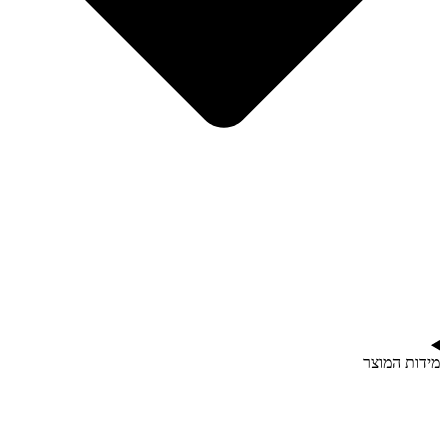
מידות המוצר