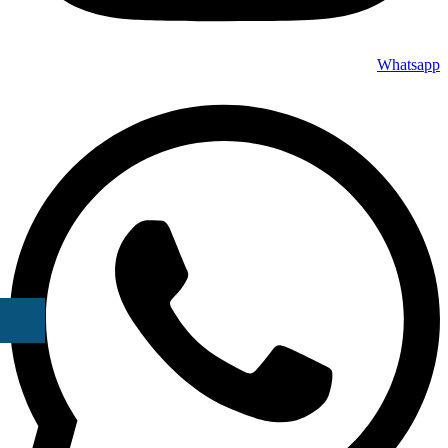
Whatsapp