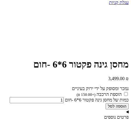
עגלת קניות
מחסן גינה פקטור 6*6 -חום
3,499.00
₪
נמכר ומסופק על ידי ירוק בעיניים
הוספת הרכבה
)
₪
150.00
+
(
כמות של מחסן גינה פקטור 6*6 -חום
הוספה לסל
פרטים נוספים