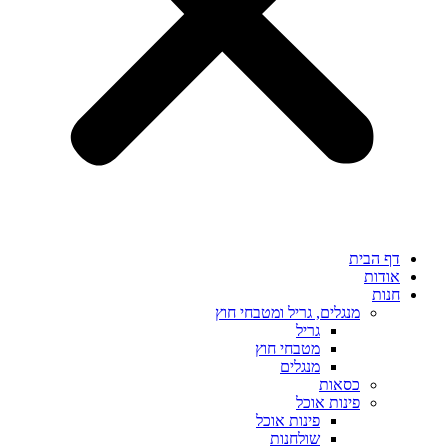
דף הבית
אודות
חנות
מנגלים, גריל ומטבחי חוץ
גריל
מטבחי חוץ
מנגלים
כסאות
פינות אוכל
פינות אוכל
שולחנות