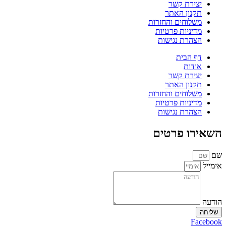
יצירת קשר
תקנון האתר
משלוחים והחזרות
מדיניות פרטיות
הצהרת נגישות
דף הבית
אודות
יצירת קשר
תקנון האתר
משלוחים והחזרות
מדיניות פרטיות
הצהרת נגישות
השאירו פרטים
שם
אימייל
הודעה
שליחה
Facebook