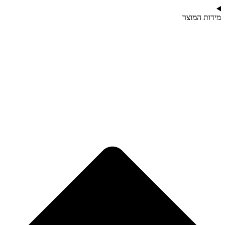
מידות המוצר