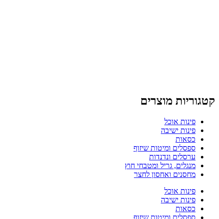
קטגוריות מוצרים
פינות אוכל
פינות ישיבה
כסאות
ספסלים ומיטות שיזוף
ערסלים ונדנדות
מנגלים, גריל ומטבחי חוץ
מחסנים ואחסון לחצר
פינות אוכל
פינות ישיבה
כסאות
ספסלים ומיטות שיזוף