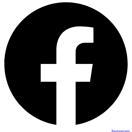
Instagram