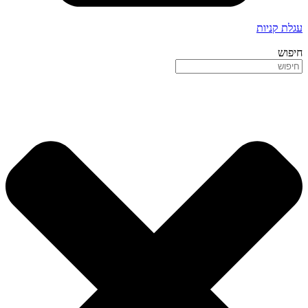
עגלת קניות
חיפוש