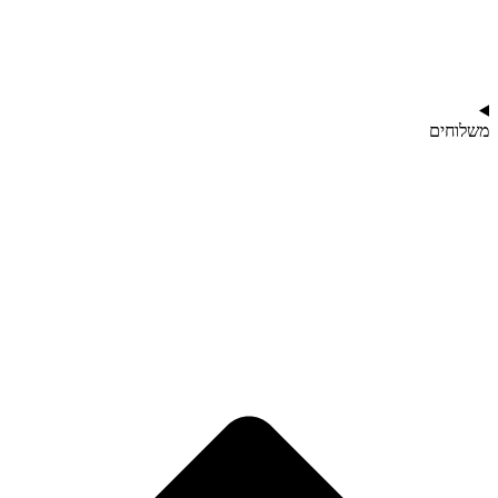
משלוחים