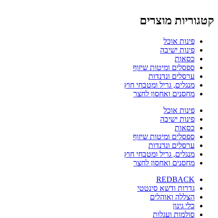
קטגוריות מוצרים
פינות אוכל
פינות ישיבה
כסאות
ספסלים ומיטות שיזוף
ערסלים ונדנדות
מנגלים, גריל ומטבחי חוץ
מחסנים ואחסון לחצר
פינות אוכל
פינות ישיבה
כסאות
ספסלים ומיטות שיזוף
ערסלים ונדנדות
מנגלים, גריל ומטבחי חוץ
מחסנים ואחסון לחצר
REDBACK
גדרות ודשא סינטטי
הצללה ואוהלים
כלי גינון
סולמות ועגלות