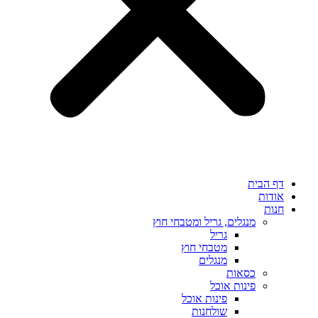
דף הבית
אודות
חנות
מנגלים, גריל ומטבחי חוץ
גריל
מטבחי חוץ
מנגלים
כסאות
פינות אוכל
פינות אוכל
שולחנות