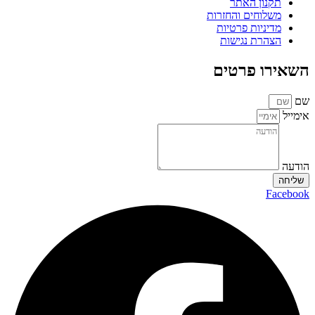
תקנון האתר
משלוחים והחזרות
מדיניות פרטיות
הצהרת נגישות
השאירו פרטים
שם
אימייל
הודעה
שליחה
Facebook