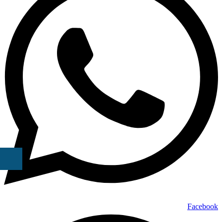
Facebook