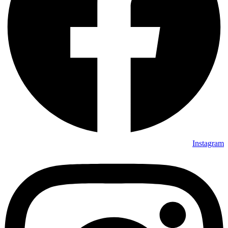
Instagram