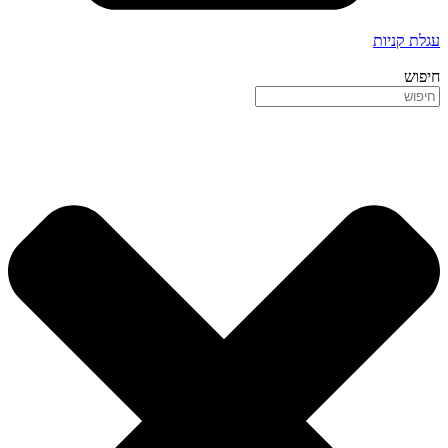
עגלת קניות
חיפוש