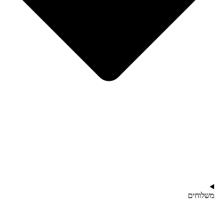
משלוחים