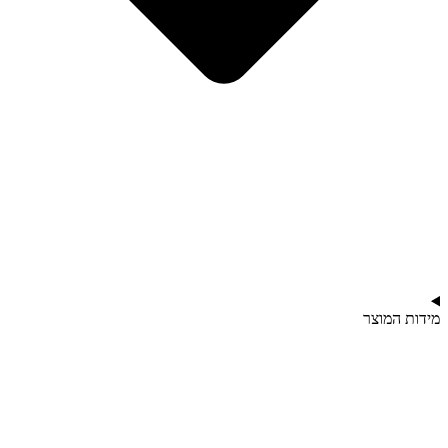
מידות המוצר