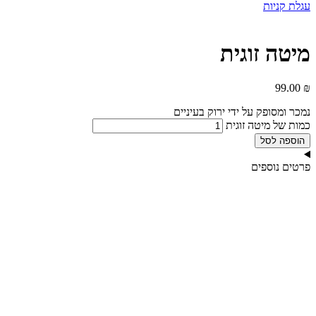
עגלת קניות
מיטה זוגית
99.00
₪
נמכר ומסופק על ידי ירוק בעיניים
כמות של מיטה זוגית
הוספה לסל
פרטים נוספים