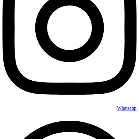
Whatsapp