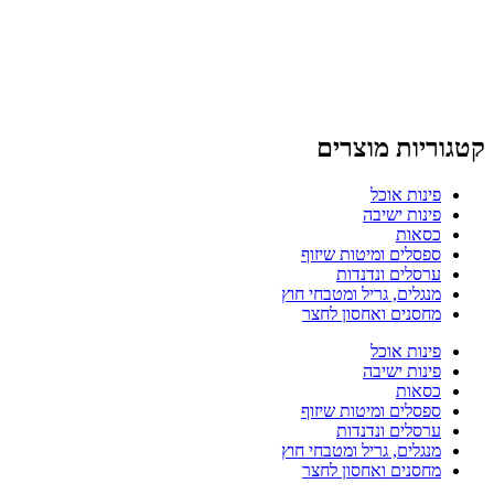
קטגוריות מוצרים
פינות אוכל
פינות ישיבה
כסאות
ספסלים ומיטות שיזוף
ערסלים ונדנדות
מנגלים, גריל ומטבחי חוץ
מחסנים ואחסון לחצר
פינות אוכל
פינות ישיבה
כסאות
ספסלים ומיטות שיזוף
ערסלים ונדנדות
מנגלים, גריל ומטבחי חוץ
מחסנים ואחסון לחצר