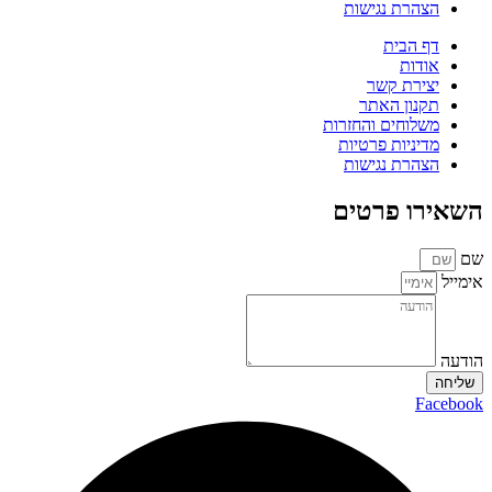
הצהרת נגישות
דף הבית
אודות
יצירת קשר
תקנון האתר
משלוחים והחזרות
מדיניות פרטיות
הצהרת נגישות
השאירו פרטים
שם
אימייל
הודעה
שליחה
Facebook