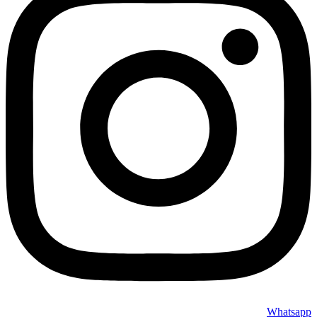
Whatsapp