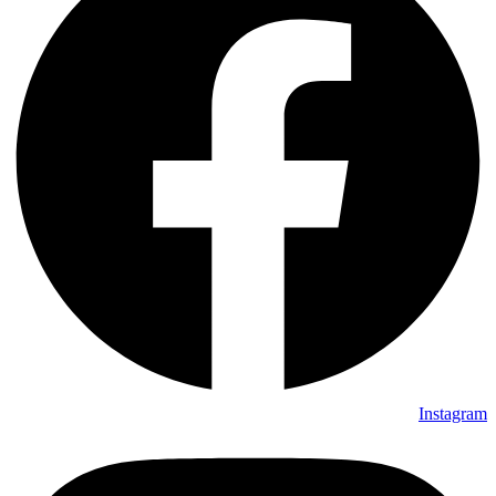
Instagram