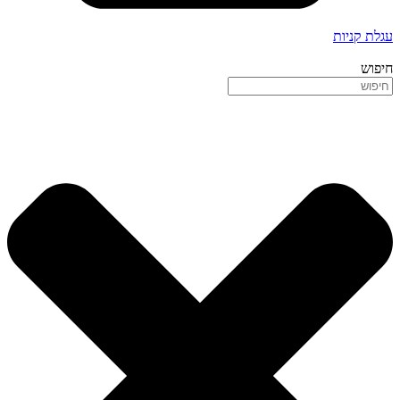
עגלת קניות
חיפוש