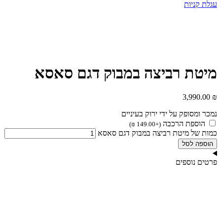
עגלת קניות
מיטת רביצה במבוק דגם סאסא
3,990.00
₪
נמכר ומסופק על ידי ירוק בעיניים
הוספת הרכבה
)
₪
149.00
+
(
כמות של מיטת רביצה במבוק דגם סאסא
הוספה לסל
פרטים נוספים