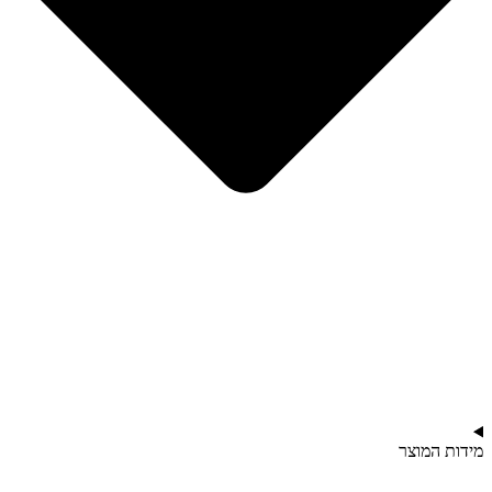
מידות המוצר