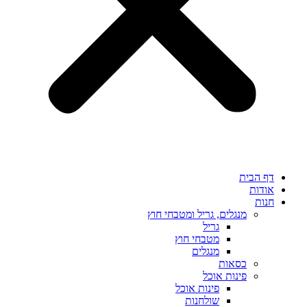
דף הבית
אודות
חנות
מנגלים, גריל ומטבחי חוץ
גריל
מטבחי חוץ
מנגלים
כסאות
פינות אוכל
פינות אוכל
שולחנות