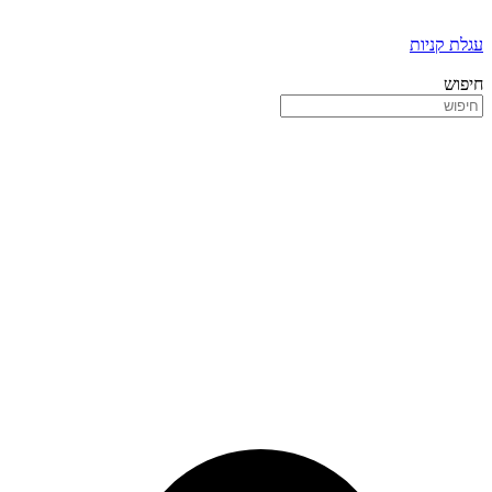
עגלת קניות
חיפוש