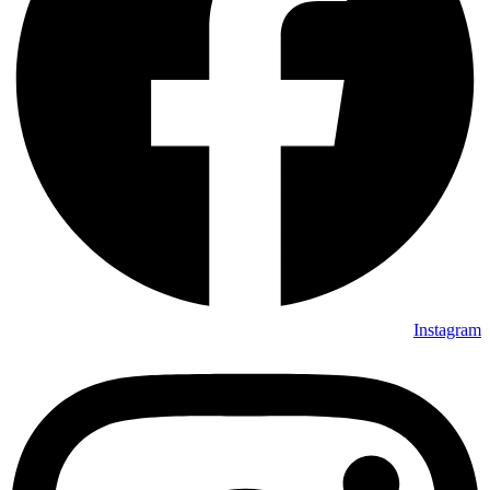
Instagram