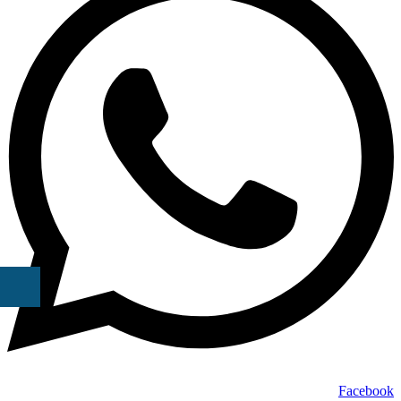
Facebook