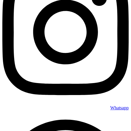
Whatsapp