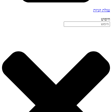
עגלת קניות
חיפוש