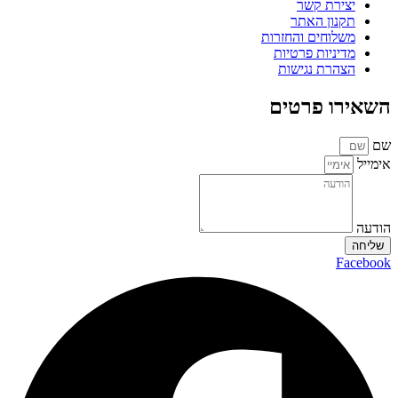
יצירת קשר
תקנון האתר
משלוחים והחזרות
מדיניות פרטיות
הצהרת נגישות
השאירו פרטים
שם
אימייל
הודעה
שליחה
Facebook