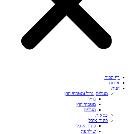
דף הבית
אודות
חנות
מנגלים, גריל ומטבחי חוץ
גריל
מטבחי חוץ
מנגלים
כסאות
פינות אוכל
פינות אוכל
שולחנות