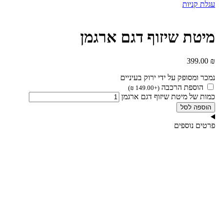
עגלת קניות
מיטת שיזוף דגם ארגמן
399.00
₪
נמכר ומסופק על ידי ירוק בעיניים
הוספת הרכבה
)
₪
149.00
+
(
כמות של מיטת שיזוף דגם ארגמן
הוספה לסל
פרטים נוספים