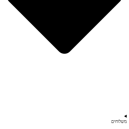
משלוחים