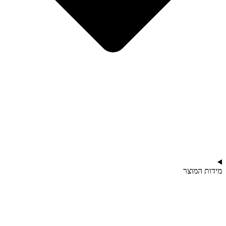
מידות המוצר