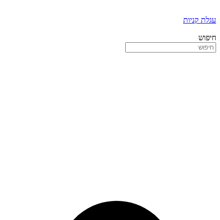
עגלת קניות
חיפוש