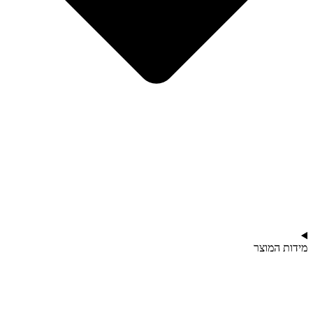
מידות המוצר