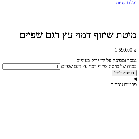
עגלת קניות
מיטת שיזוף דמוי עץ דגם שפיים
1,590.00
₪
נמכר ומסופק על ידי ירוק בעיניים
כמות של מיטת שיזוף דמוי עץ דגם שפיים
הוספה לסל
פרטים נוספים