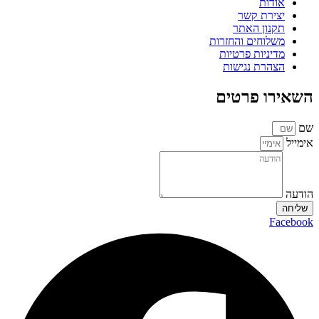
אודות
יצירת קשר
תקנון האתר
משלוחים והחזרות
מדיניות פרטיות
הצהרת נגישות
השאירו פרטים
שם
אימייל
הודעה
שליחה
Facebook