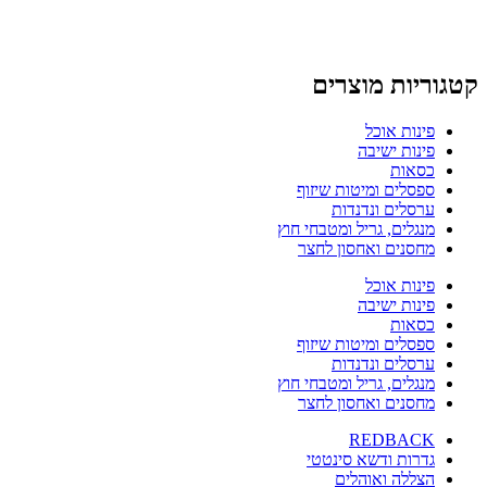
קטגוריות מוצרים
פינות אוכל
פינות ישיבה
כסאות
ספסלים ומיטות שיזוף
ערסלים ונדנדות
מנגלים, גריל ומטבחי חוץ
מחסנים ואחסון לחצר
פינות אוכל
פינות ישיבה
כסאות
ספסלים ומיטות שיזוף
ערסלים ונדנדות
מנגלים, גריל ומטבחי חוץ
מחסנים ואחסון לחצר
REDBACK
גדרות ודשא סינטטי
הצללה ואוהלים