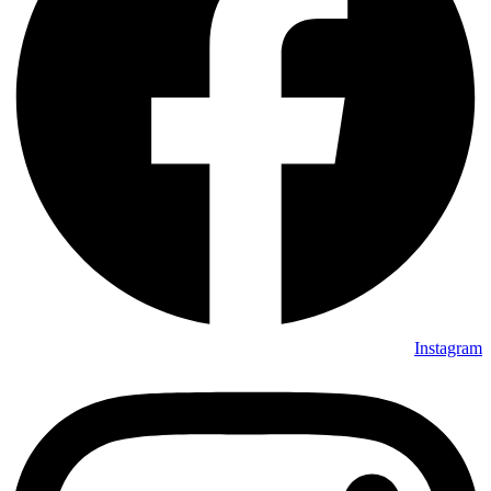
Instagram