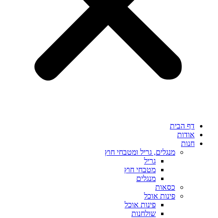
דף הבית
אודות
חנות
מנגלים, גריל ומטבחי חוץ
גריל
מטבחי חוץ
מנגלים
כסאות
פינות אוכל
פינות אוכל
שולחנות