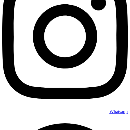
Whatsapp