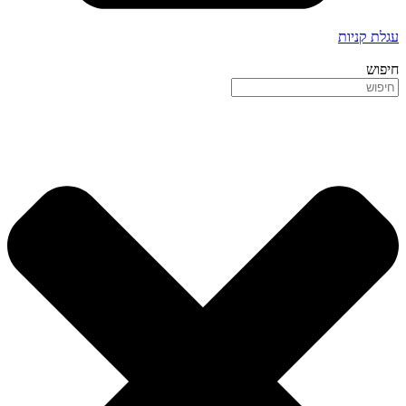
עגלת קניות
חיפוש