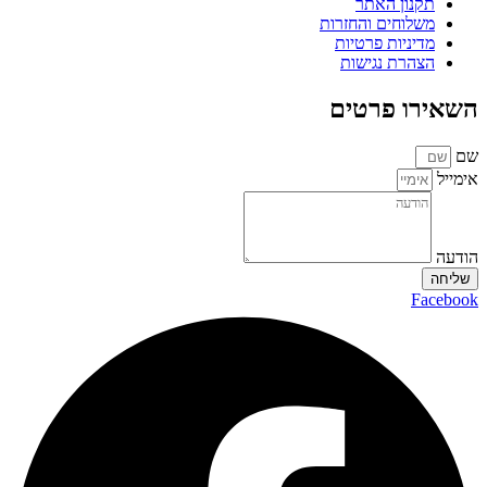
תקנון האתר
משלוחים והחזרות
מדיניות פרטיות
הצהרת נגישות
השאירו פרטים
שם
אימייל
הודעה
שליחה
Facebook