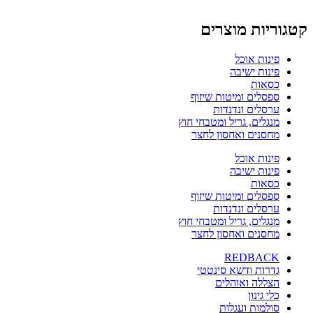
קטגוריות מוצרים
פינות אוכל
פינות ישיבה
כסאות
ספסלים ומיטות שיזוף
ערסלים ונדנדות
מנגלים, גריל ומטבחי חוץ
מחסנים ואחסון לחצר
פינות אוכל
פינות ישיבה
כסאות
ספסלים ומיטות שיזוף
ערסלים ונדנדות
מנגלים, גריל ומטבחי חוץ
מחסנים ואחסון לחצר
REDBACK
גדרות ודשא סינטטי
הצללה ואוהלים
כלי גינון
סולמות ועגלות