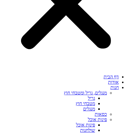
דף הבית
אודות
חנות
מנגלים, גריל ומטבחי חוץ
גריל
מטבחי חוץ
מנגלים
כסאות
פינות אוכל
פינות אוכל
שולחנות