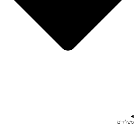
משלוחים