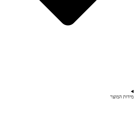
מידות המוצר