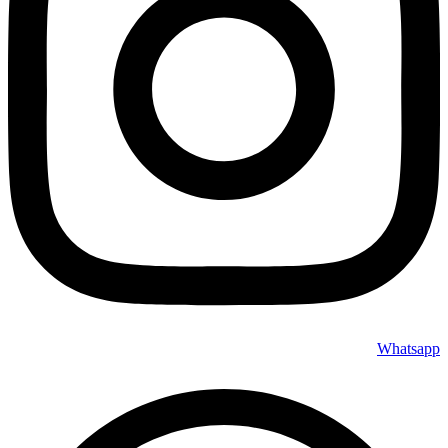
Whatsapp