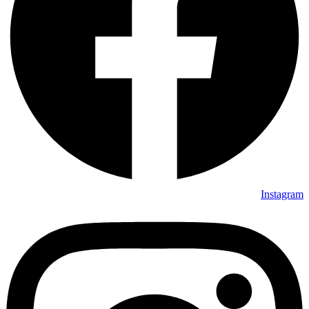
Instagram