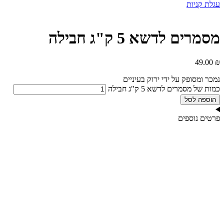
עגלת קניות
מסמרים לדשא 5 ק"ג חבילה
49.00
₪
נמכר ומסופק על ידי ירוק בעיניים
כמות של מסמרים לדשא 5 ק"ג חבילה
הוספה לסל
פרטים נוספים