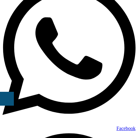
Facebook