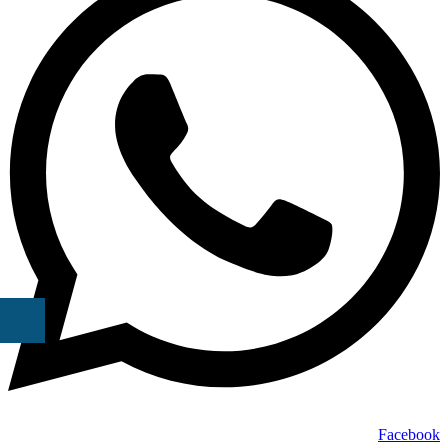
Facebook