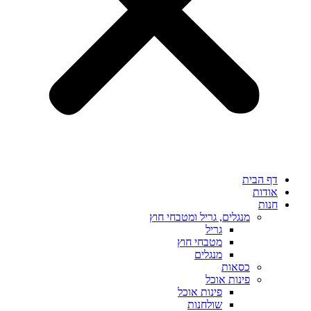
דף הבית
אודות
חנות
מנגלים, גריל ומטבחי חוץ
גריל
מטבחי חוץ
מנגלים
כסאות
פינות אוכל
פינות אוכל
שולחנות