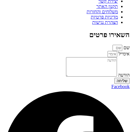
יצירת קשר
תקנון האתר
משלוחים והחזרות
מדיניות פרטיות
הצהרת נגישות
השאירו פרטים
שם
אימייל
הודעה
שליחה
Facebook