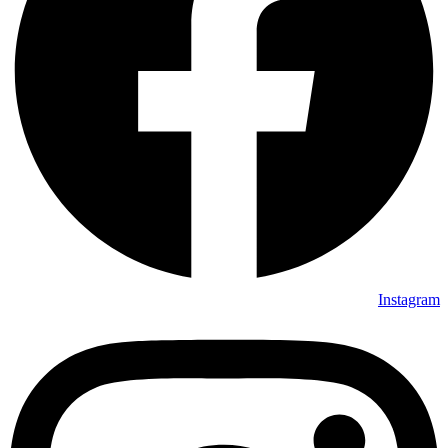
Instagram