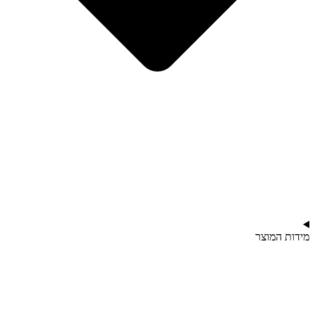
מידות המוצר