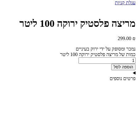
עגלת קניות
מריצה פלסטיק ירוקה 100 ליטר
299.00
₪
נמכר ומסופק על ידי ירוק בעיניים
כמות של מריצה פלסטיק ירוקה 100 ליטר
הוספה לסל
פרטים נוספים