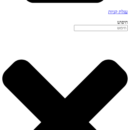
עגלת קניות
חיפוש