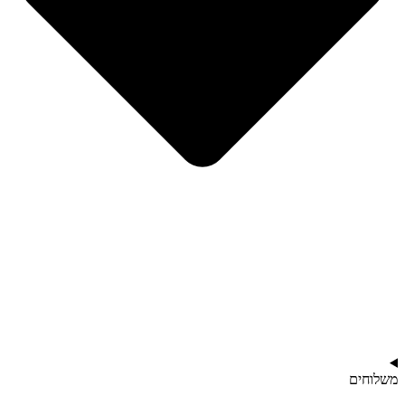
משלוחים