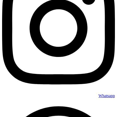
Whatsapp