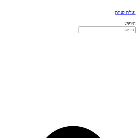
עגלת קניות
חיפוש