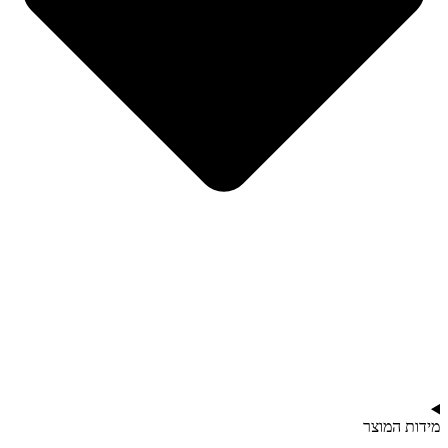
מידות המוצר