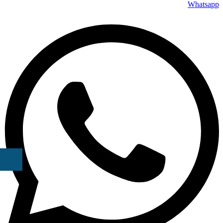
Whatsapp