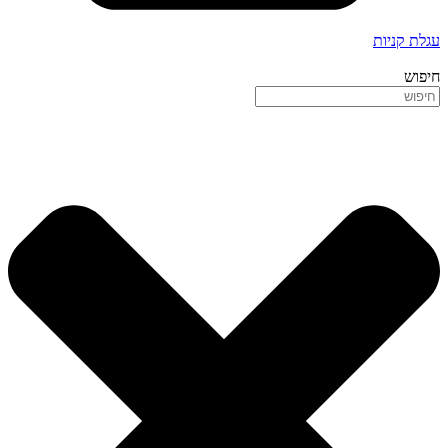
עגלת קניות
חיפוש