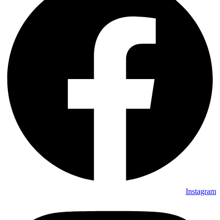
Instagram