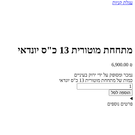
עגלת קניות
מתחחת מוטורית 13 כ"ס יונדאי
6,900.00
₪
נמכר ומסופק על ידי ירוק בעיניים
כמות של מתחחת מוטורית 13 כ"ס יונדאי
הוספה לסל
פרטים נוספים