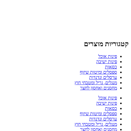
קטגוריות מוצרים
פינות אוכל
פינות ישיבה
כסאות
ספסלים ומיטות שיזוף
ערסלים ונדנדות
מנגלים, גריל ומטבחי חוץ
מחסנים ואחסון לחצר
פינות אוכל
פינות ישיבה
כסאות
ספסלים ומיטות שיזוף
ערסלים ונדנדות
מנגלים, גריל ומטבחי חוץ
מחסנים ואחסון לחצר