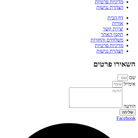
מדיניות פרטיות
הצהרת נגישות
דף הבית
אודות
יצירת קשר
תקנון האתר
משלוחים והחזרות
מדיניות פרטיות
הצהרת נגישות
השאירו פרטים
שם
אימייל
הודעה
שליחה
Facebook