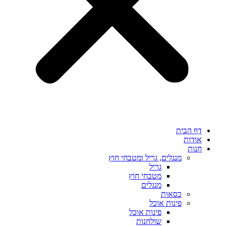
דף הבית
אודות
חנות
מנגלים, גריל ומטבחי חוץ
גריל
מטבחי חוץ
מנגלים
כסאות
פינות אוכל
פינות אוכל
שולחנות