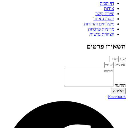
דף הבית
אודות
יצירת קשר
תקנון האתר
משלוחים והחזרות
מדיניות פרטיות
הצהרת נגישות
השאירו פרטים
שם
אימייל
הודעה
שליחה
Facebook