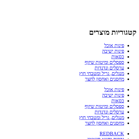
קטגוריות מוצרים
פינות אוכל
פינות ישיבה
כסאות
ספסלים ומיטות שיזוף
ערסלים ונדנדות
מנגלים, גריל ומטבחי חוץ
מחסנים ואחסון לחצר
פינות אוכל
פינות ישיבה
כסאות
ספסלים ומיטות שיזוף
ערסלים ונדנדות
מנגלים, גריל ומטבחי חוץ
מחסנים ואחסון לחצר
REDBACK