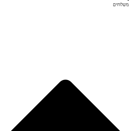
משלוחים