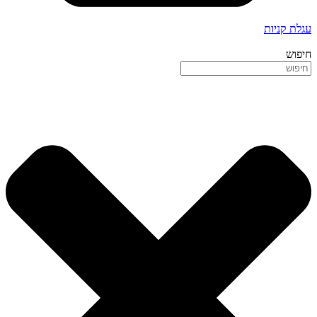
עגלת קניות
חיפוש