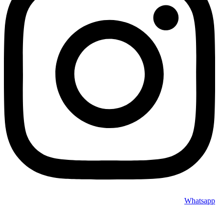
Whatsapp