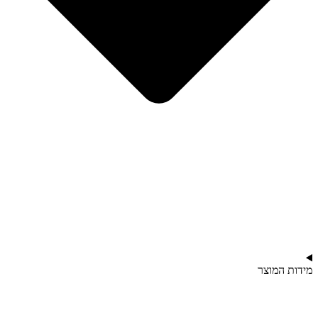
מידות המוצר