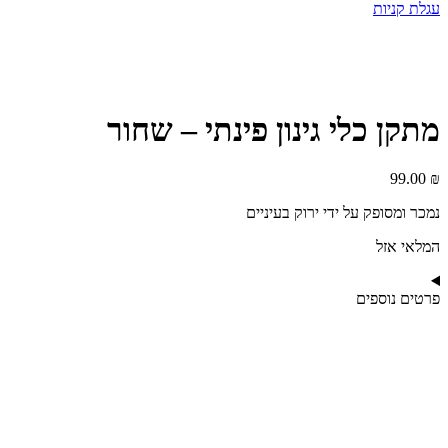
עגלת קניות
מתקן כלי גינון פינתי – שחור
99.00
₪
נמכר ומסופק על ידי ירוק בעיניים
המלאי אזל
פרטים נוספים