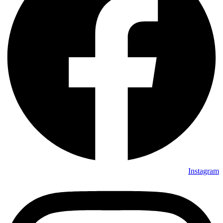
Instagram