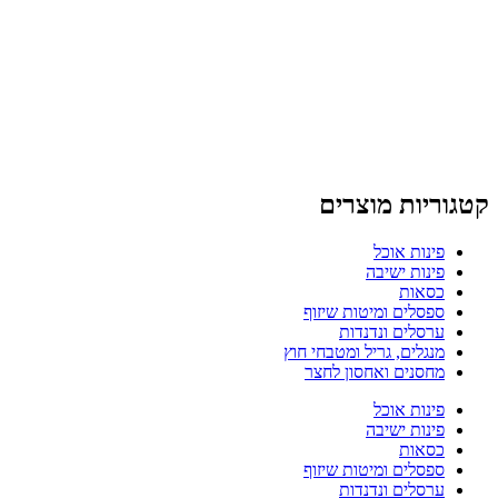
קטגוריות מוצרים
פינות אוכל
פינות ישיבה
כסאות
ספסלים ומיטות שיזוף
ערסלים ונדנדות
מנגלים, גריל ומטבחי חוץ
מחסנים ואחסון לחצר
פינות אוכל
פינות ישיבה
כסאות
ספסלים ומיטות שיזוף
ערסלים ונדנדות