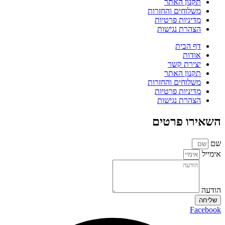
תקנון האתר
משלוחים והחזרות
מדיניות פרטיות
הצהרת נגישות
דף הבית
אודות
יצירת קשר
תקנון האתר
משלוחים והחזרות
מדיניות פרטיות
הצהרת נגישות
השאירו פרטים
שם
אימייל
הודעה
שליחה
Facebook