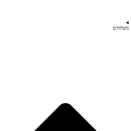
משלוחים