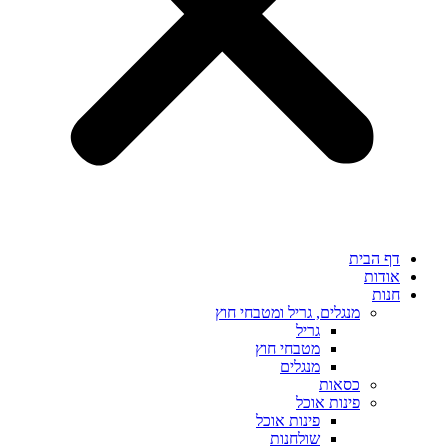
דף הבית
אודות
חנות
מנגלים, גריל ומטבחי חוץ
גריל
מטבחי חוץ
מנגלים
כסאות
פינות אוכל
פינות אוכל
שולחנות