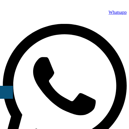
Whatsapp