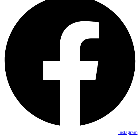
Instagram