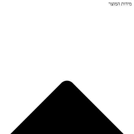
מידות המוצר