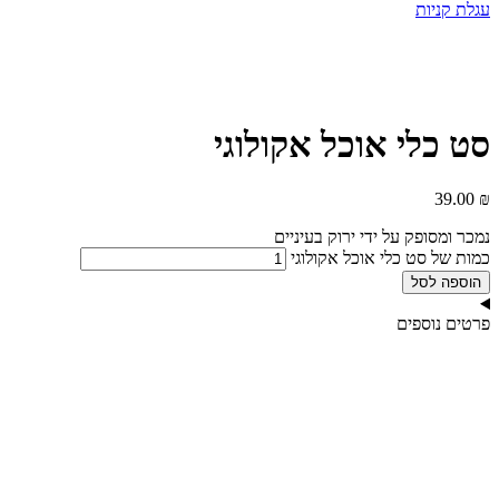
עגלת קניות
סט כלי אוכל אקולוגי
39.00
₪
נמכר ומסופק על ידי ירוק בעיניים
כמות של סט כלי אוכל אקולוגי
הוספה לסל
פרטים נוספים