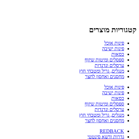
קטגוריות מוצרים
פינות אוכל
פינות ישיבה
כסאות
ספסלים ומיטות שיזוף
ערסלים ונדנדות
מנגלים, גריל ומטבחי חוץ
מחסנים ואחסון לחצר
פינות אוכל
פינות ישיבה
כסאות
ספסלים ומיטות שיזוף
ערסלים ונדנדות
מנגלים, גריל ומטבחי חוץ
מחסנים ואחסון לחצר
REDBACK
גדרות ודשא סינטטי