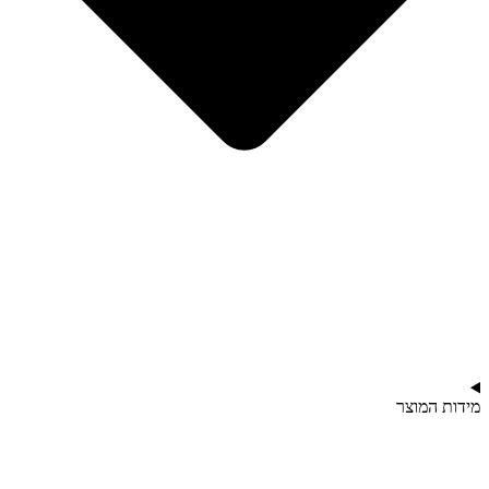
מידות המוצר