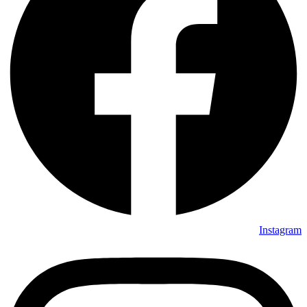
Instagram