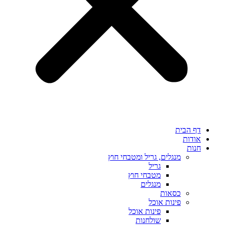
דף הבית
אודות
חנות
מנגלים, גריל ומטבחי חוץ
גריל
מטבחי חוץ
מנגלים
כסאות
פינות אוכל
פינות אוכל
שולחנות