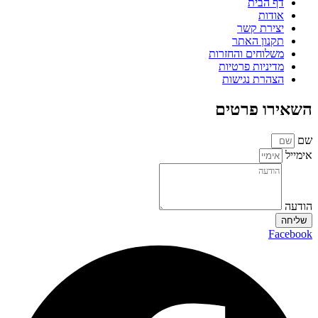
דף הבית
אודות
יצירת קשר
תקנון האתר
משלוחים והחזרות
מדיניות פרטיות
הצהרת נגישות
השאירו פרטים
שם
אימייל
הודעה
שליחה
Facebook