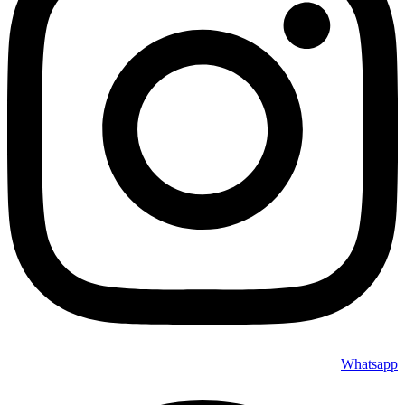
Whatsapp