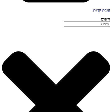
עגלת קניות
חיפוש