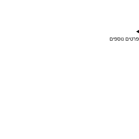
פרטים נוספים