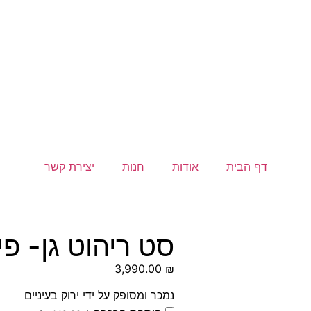
דף הבית
אודות
חנות
יצירת קשר
סט ריהוט גן- פ
3,990.00
₪
נמכר ומסופק על ידי ירוק בעיניים