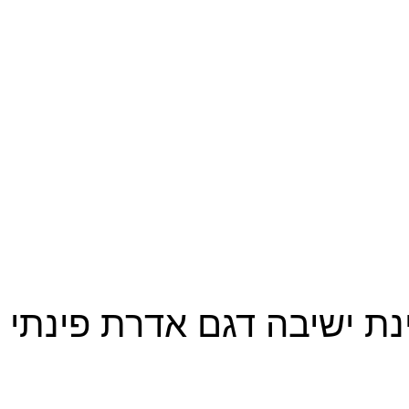
ינת ישיבה דגם אדרת פינתי