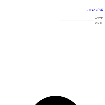
עגלת קניות
חיפוש